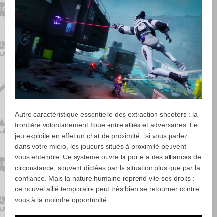
Autre caractéristique essentielle des extraction shooters : la
frontière volontairement floue entre alliés et adversaires. Le
jeu exploite en effet un chat de proximité : si vous parlez
dans votre micro, les joueurs situés à proximité peuvent
vous entendre. Ce système ouvre la porte à des alliances de
circonstance, souvent dictées par la situation plus que par la
confiance. Mais la nature humaine reprend vite ses droits :
ce nouvel allié temporaire peut très bien se retourner contre
vous à la moindre opportunité.