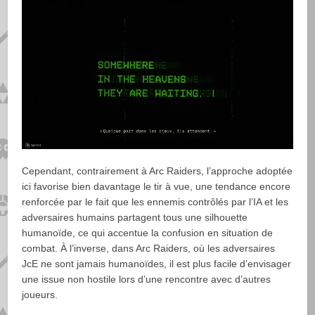
Cependant, contrairement à Arc Raiders, l’approche adoptée
ici favorise bien davantage le tir à vue, une tendance encore
renforcée par le fait que les ennemis contrôlés par l’IA et les
adversaires humains partagent tous une silhouette
humanoïde, ce qui accentue la confusion en situation de
combat. À l’inverse, dans Arc Raiders, où les adversaires
JcE ne sont jamais humanoïdes, il est plus facile d’envisager
une issue non hostile lors d’une rencontre avec d’autres
joueurs.