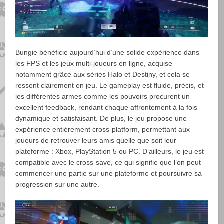
Bungie bénéficie aujourd’hui d’une solide expérience dans
les FPS et les jeux multi-joueurs en ligne, acquise
notamment grâce aux séries Halo et Destiny, et cela se
ressent clairement en jeu. Le gameplay est fluide, précis, et
les différentes armes comme les pouvoirs procurent un
excellent feedback, rendant chaque affrontement à la fois
dynamique et satisfaisant. De plus, le jeu propose une
expérience entièrement cross‑platform, permettant aux
joueurs de retrouver leurs amis quelle que soit leur
plateforme : Xbox, PlayStation 5 ou PC. D’ailleurs, le jeu est
compatible avec le cross‑save, ce qui signifie que l’on peut
commencer une partie sur une plateforme et poursuivre sa
progression sur une autre.