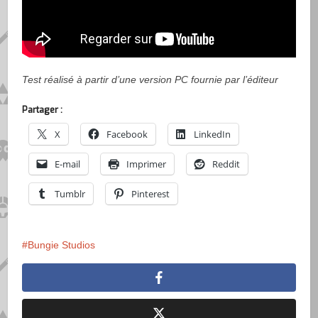
Test réalisé à partir d’une version PC fournie par l’éditeur
Partager :
X
Facebook
LinkedIn
E-mail
Imprimer
Reddit
Tumblr
Pinterest
Bungie Studios