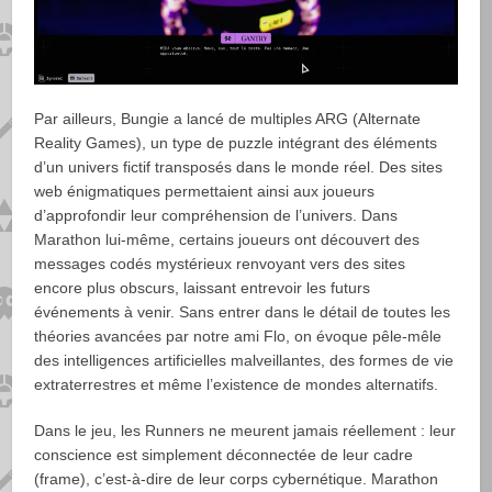
Par ailleurs, Bungie a lancé de multiples ARG (Alternate
Reality Games), un type de puzzle intégrant des éléments
d’un univers fictif transposés dans le monde réel. Des sites
web énigmatiques permettaient ainsi aux joueurs
d’approfondir leur compréhension de l’univers. Dans
Marathon lui-même, certains joueurs ont découvert des
messages codés mystérieux renvoyant vers des sites
encore plus obscurs, laissant entrevoir les futurs
événements à venir. Sans entrer dans le détail de toutes les
théories avancées par notre ami Flo, on évoque pêle-mêle
des intelligences artificielles malveillantes, des formes de vie
extraterrestres et même l’existence de mondes alternatifs.
Dans le jeu, les Runners ne meurent jamais réellement : leur
conscience est simplement déconnectée de leur cadre
(frame), c’est‑à‑dire de leur corps cybernétique. Marathon