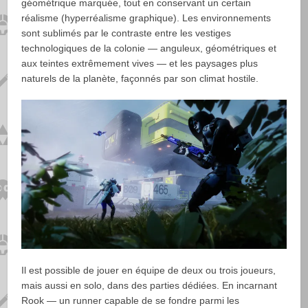
géométrique marquée, tout en conservant un certain
réalisme (hyperréalisme graphique). Les environnements
sont sublimés par le contraste entre les vestiges
technologiques de la colonie — anguleux, géométriques et
aux teintes extrêmement vives — et les paysages plus
naturels de la planète, façonnés par son climat hostile.
Il est possible de jouer en équipe de deux ou trois joueurs,
mais aussi en solo, dans des parties dédiées. En incarnant
Rook — un runner capable de se fondre parmi les