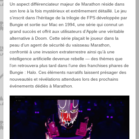
Un aspect différenciateur majeur de Marathon réside dans
son lore à la fois mystérieux et extrêmement détaillé. Le jeu
s’inscrit dans l’héritage de la trilogie de FPS développée par
Bungie et sortie sur Mac en 1994, une série qui connut un
grand succès et offrit aux utilisateurs d’Apple une véritable
alternative à Doom. Cette série plaçait le joueur dans la
peau d’un agent de sécurité du vaisseau Marathon,
confronté à une invasion extraterrestre ainsi qu’à une
intelligence artificielle devenue rebelle — des thèmes que
l’on retrouvera plus tard dans l’une des franchises phares de
Bungie : Halo. Ces éléments narratifs laissent présager des
nouveautés et révélations attendues lors des prochains
événements dédiés à Marathon.