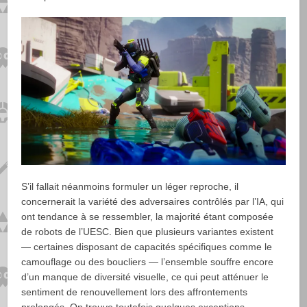
S’il fallait néanmoins formuler un léger reproche, il
concernerait la variété des adversaires contrôlés par l’IA, qui
ont tendance à se ressembler, la majorité étant composée
de robots de l’UESC. Bien que plusieurs variantes existent
— certaines disposant de capacités spécifiques comme le
camouflage ou des boucliers — l’ensemble souffre encore
d’un manque de diversité visuelle, ce qui peut atténuer le
sentiment de renouvellement lors des affrontements