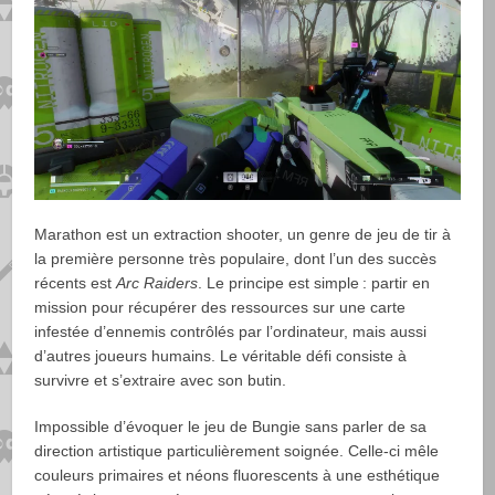
Marathon est un extraction shooter, un genre de jeu de tir à
la première personne très populaire, dont l’un des succès
récents est
Arc Raiders
. Le principe est simple : partir en
mission pour récupérer des ressources sur une carte
infestée d’ennemis contrôlés par l’ordinateur, mais aussi
d’autres joueurs humains. Le véritable défi consiste à
survivre et s’extraire avec son butin.
Impossible d’évoquer le jeu de Bungie sans parler de sa
direction artistique particulièrement soignée. Celle‑ci mêle
couleurs primaires et néons fluorescents à une esthétique