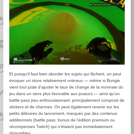
Et puisqu’il faut bien aborder les sujets qui fâchent, on peut
évoquer un store relativement onéreux — même si Bungie
vient tout juste d’ajuster le taux de change de la monnaie du
jeu dans un sens plus favorable aux joueurs — ainsi qu’un
battle pass peu enthousiasmant, principalement composé de
stickers et de charmes. On peut également revenir sur les
petits déboires du lancement, marqués par des contenus
additionnels (battle pass, bonus de l’édition premium ou
récompenses Twitch) qui n’étaient pas immédiatement
disponibles.