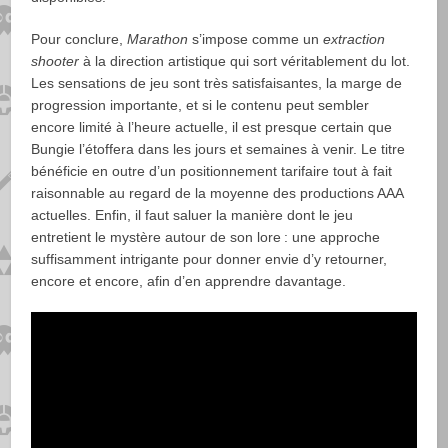
Pour conclure,
Marathon
s’impose comme un
extraction
shooter
à la direction artistique qui sort véritablement du lot.
Les sensations de jeu sont très satisfaisantes, la marge de
progression importante, et si le contenu peut sembler
encore limité à l’heure actuelle, il est presque certain que
Bungie l’étoffera dans les jours et semaines à venir. Le titre
bénéficie en outre d’un positionnement tarifaire tout à fait
raisonnable au regard de la moyenne des productions AAA
actuelles. Enfin, il faut saluer la manière dont le jeu
entretient le mystère autour de son lore : une approche
suffisamment intrigante pour donner envie d’y retourner,
encore et encore, afin d’en apprendre davantage.