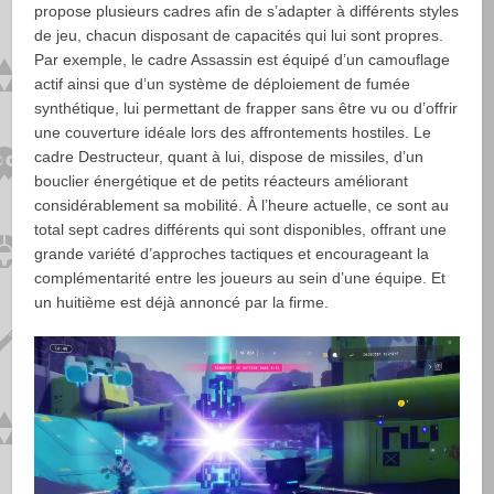
propose plusieurs cadres afin de s’adapter à différents styles
de jeu, chacun disposant de capacités qui lui sont propres.
Par exemple, le cadre Assassin est équipé d’un camouflage
actif ainsi que d’un système de déploiement de fumée
synthétique, lui permettant de frapper sans être vu ou d’offrir
une couverture idéale lors des affrontements hostiles. Le
cadre Destructeur, quant à lui, dispose de missiles, d’un
bouclier énergétique et de petits réacteurs améliorant
considérablement sa mobilité. À l’heure actuelle, ce sont au
total sept cadres différents qui sont disponibles, offrant une
grande variété d’approches tactiques et encourageant la
complémentarité entre les joueurs au sein d’une équipe. Et
un huitième est déjà annoncé par la firme.