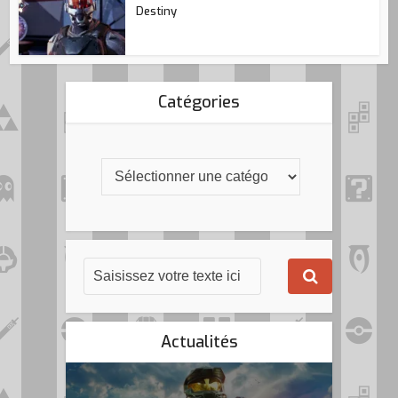
Destiny
Catégories
Actualités