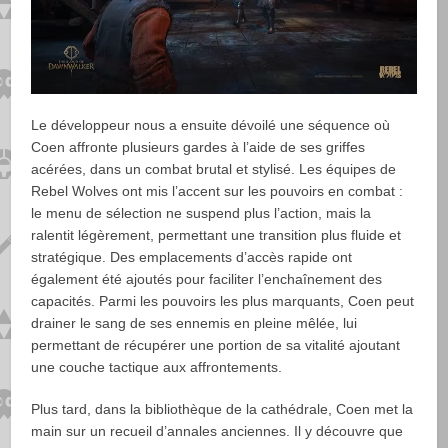
Le développeur nous a ensuite dévoilé une séquence où
Coen affronte plusieurs gardes à l’aide de ses griffes
acérées, dans un combat brutal et stylisé. Les équipes de
Rebel Wolves ont mis l’accent sur les pouvoirs en combat :
le menu de sélection ne suspend plus l’action, mais la
ralentit légèrement, permettant une transition plus fluide et
stratégique. Des emplacements d’accès rapide ont
également été ajoutés pour faciliter l’enchaînement des
capacités. Parmi les pouvoirs les plus marquants, Coen peut
drainer le sang de ses ennemis en pleine mêlée, lui
permettant de récupérer une portion de sa vitalité ajoutant
une couche tactique aux affrontements.
Plus tard, dans la bibliothèque de la cathédrale, Coen met la
main sur un recueil d’annales anciennes. Il y découvre que