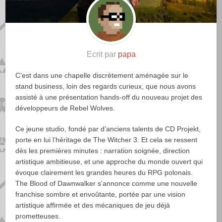
Ecrit par
papa
C’est dans une chapelle discrètement aménagée sur le
stand business, loin des regards curieux, que nous avons
assisté à une présentation hands-off du nouveau projet des
développeurs de Rebel Wolves.
Ce jeune studio, fondé par d’anciens talents de CD Projekt,
porte en lui l’héritage de The Witcher 3. Et cela se ressent
dès les premières minutes : narration soignée, direction
artistique ambitieuse, et une approche du monde ouvert qui
évoque clairement les grandes heures du RPG polonais.
The Blood of Dawnwalker s’annonce comme une nouvelle
franchise sombre et envoûtante, portée par une vision
artistique affirmée et des mécaniques de jeu déjà
prometteuses.