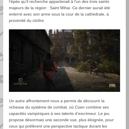
l’épée qu’il recherche appartenait à l’un des trois saints
majeurs de la région : Saint Mihai. Ce dernier aurait été
enterré avec son arme sous la cour de la cathédrale, à
proximité du cloître.
Un autre affrontement nous a permis de découvrir la
richesse du système de combat, où Coen combine ses
capacités vampiriques à ses talents d’escrimeur. Le jeu
propose désormais une seconde vue, plus éloignée, pour
ceux qui préfèrent une perspective tactique durant les