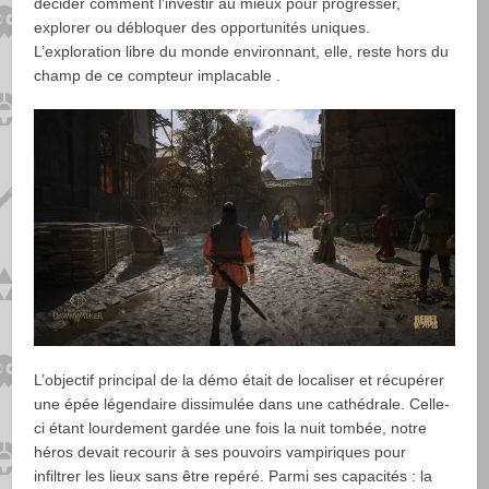
décider comment l’investir au mieux pour progresser,
explorer ou débloquer des opportunités uniques.
L’exploration libre du monde environnant, elle, reste hors du
champ de ce compteur implacable .
L’objectif principal de la démo était de localiser et récupérer
une épée légendaire dissimulée dans une cathédrale. Celle-
ci étant lourdement gardée une fois la nuit tombée, notre
héros devait recourir à ses pouvoirs vampiriques pour
infiltrer les lieux sans être repéré. Parmi ses capacités : la