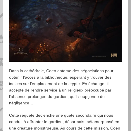
Dans la cathédrale, Coen entame des négociations pour
obtenir l’accès à la bibliothèque, espérant y trouver des
indices sur l’emplacement de la crypte. En échange, il
accepte de rendre service à un religieux préoccupé par
l’absence prolongée du gardien, qu’il soupçonne de
négligence…
Cette requête déclenche une quête secondaire qui nous
conduit à affronter le gardien, désormais métamorphosé en
une créature monstrueuse. Au cours de cette mission, Coen