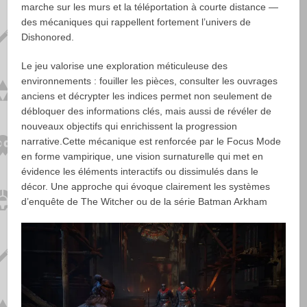
marche sur les murs et la téléportation à courte distance —
des mécaniques qui rappellent fortement l’univers de
Dishonored.
Le jeu valorise une exploration méticuleuse des
environnements : fouiller les pièces, consulter les ouvrages
anciens et décrypter les indices permet non seulement de
débloquer des informations clés, mais aussi de révéler de
nouveaux objectifs qui enrichissent la progression
narrative.Cette mécanique est renforcée par le Focus Mode
en forme vampirique, une vision surnaturelle qui met en
évidence les éléments interactifs ou dissimulés dans le
décor. Une approche qui évoque clairement les systèmes
d’enquête de The Witcher ou de la série Batman Arkham