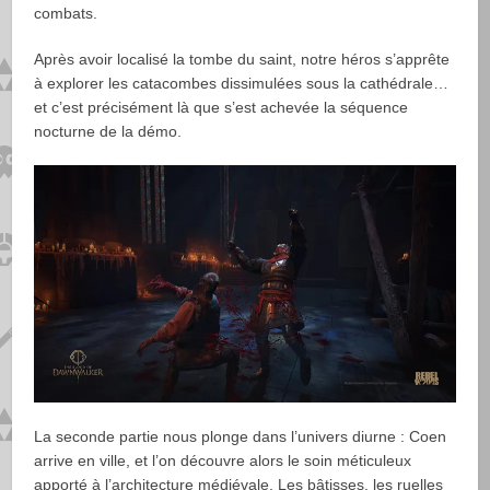
combats.
Après avoir localisé la tombe du saint, notre héros s’apprête
à explorer les catacombes dissimulées sous la cathédrale…
et c’est précisément là que s’est achevée la séquence
nocturne de la démo.
La seconde partie nous plonge dans l’univers diurne : Coen
arrive en ville, et l’on découvre alors le soin méticuleux
apporté à l’architecture médiévale. Les bâtisses, les ruelles