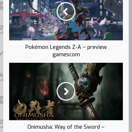
Pokémon Legends Z-A – preview
gamescom
Onimusha: Way of the Sword –