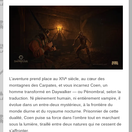
L’aventure prend place au XIVᵉ siècle, au cœur des
montagnes des Carpates, et vous incarnez Coen, un
homme transformé en Daywalker — ou Pénombral, selon la
traduction. Ni pleinement humain, ni entièrement vampire, il
évolue dans un entre-deux mystérieux, à la frontière du
monde diurne et du royaume nocturne. Prisonnier de cette
dualité, Coen puise sa force dans l’ombre tout en marchant
sous la lumière, tiraillé entre deux natures qui ne cessent de
s’affronter.