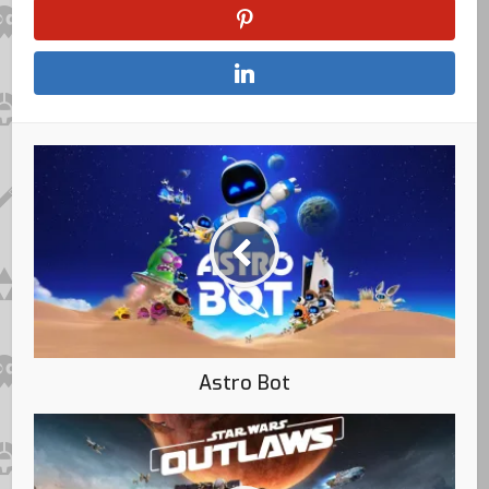
Astro Bot