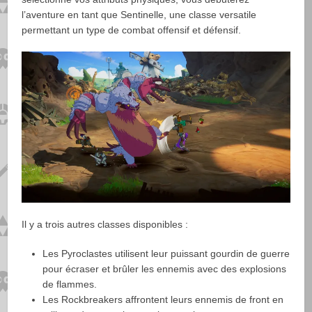
l’aventure en tant que Sentinelle, une classe versatile
permettant un type de combat offensif et défensif.
Il y a trois autres classes disponibles :
Les Pyroclastes utilisent leur puissant gourdin de guerre
pour écraser et brûler les ennemis avec des explosions
de flammes.
Les Rockbreakers affrontent leurs ennemis de front en