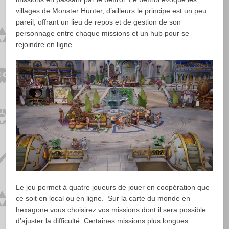
villages de Monster Hunter, d’ailleurs le principe est un peu
pareil, offrant un lieu de repos et de gestion de son
personnage entre chaque missions et un hub pour se
rejoindre en ligne.
Le jeu permet à quatre joueurs de jouer en coopération que
ce soit en local ou en ligne. Sur la carte du monde en
hexagone vous choisirez vos missions dont il sera possible
d’ajuster la difficulté. Certaines missions plus longues