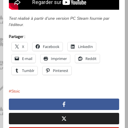
Test réalisé à partir d’une version PC Steam fournie par
l’éditeur.
Partager :
X
Facebook
LinkedIn
E-mail
Imprimer
Reddit
Tumblr
Pinterest
Stoic