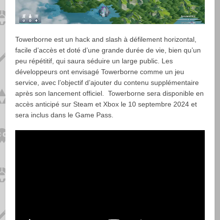
Towerborne est un hack and slash à défilement horizontal,
facile d’accès et doté d’une grande durée de vie, bien qu’un
peu répétitif, qui saura séduire un large public. Les
développeurs ont envisagé Towerborne comme un jeu
service, avec l’objectif d’ajouter du contenu supplémentaire
après son lancement officiel. Towerborne sera disponible en
accès anticipé sur Steam et Xbox le 10 septembre 2024 et
sera inclus dans le Game Pass.