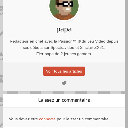
papa
Rédacteur en chef avec la Passion™ ® du Jeu Vidéo depuis
ses débuts sur Spectravideo et Sinclair ZX81.
Fier papa de 2 jeunes gamers.
Voir tous les articles
Laissez un commentaire
Vous devez être
connecté
pour laisser un commentaire.