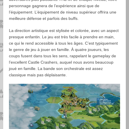
personnage gagnera de l’expérience ainsi que de
l’équipement. L’équipement de niveau supérieur offrira une
meilleure défense et parfois des buffs.
La direction artistique est stylisée et colorée, avec un aspect
presque enfantin. Le jeu est très facile à prendre en main,
ce qui le rend accessible à tous les âges. C’est typiquement
le genre de jeu à jouer en famille. À quatre joueurs, les
coups fusent dans tous les sens, rappelant le gameplay de
l’excellent Castle Crashers, auquel nous avons beaucoup
joué en famille. La bande son orchestrale est assez
classique mais pas déplaisante.