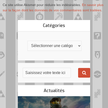
Ce site utilise Akismet pour réduire les indésirables.
En savoir plus
sur la façon dont les données de vos commentaires sont traitées
.
Catégories
Actualités