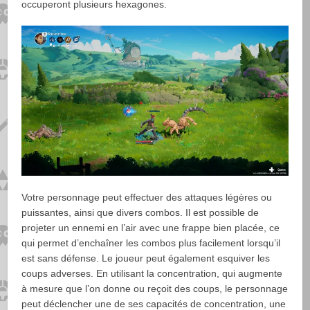
occuperont plusieurs hexagones.
Votre personnage peut effectuer des attaques légères ou
puissantes, ainsi que divers combos. Il est possible de
projeter un ennemi en l’air avec une frappe bien placée, ce
qui permet d’enchaîner les combos plus facilement lorsqu’il
est sans défense. Le joueur peut également esquiver les
coups adverses. En utilisant la concentration, qui augmente
à mesure que l’on donne ou reçoit des coups, le personnage
peut déclencher une de ses capacités de concentration, une