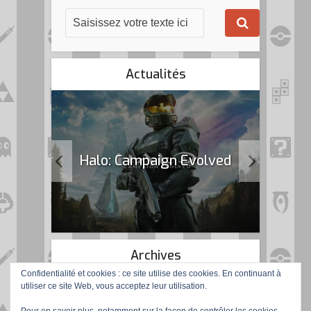
Actualités
k Flag
Halo: Campaign Evolved
Archives
Confidentialité et cookies : ce site utilise des cookies. En continuant à
utiliser ce site Web, vous acceptez leur utilisation.