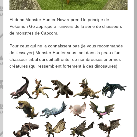
Et donc Monster Hunter Now reprend le principe de
Pokémon Go appliqué à l’univers de la série de chasseurs
de monstres de Capcom.
Pour ceux qui ne la connaissent pas (je vous recommande
de l’essayer) Monster Hunter vous met dans la peau d’un
chasseur tribal qui doit affronter de nombreuses énormes
créatures (qui ressemblent fortement à des dinosaures).