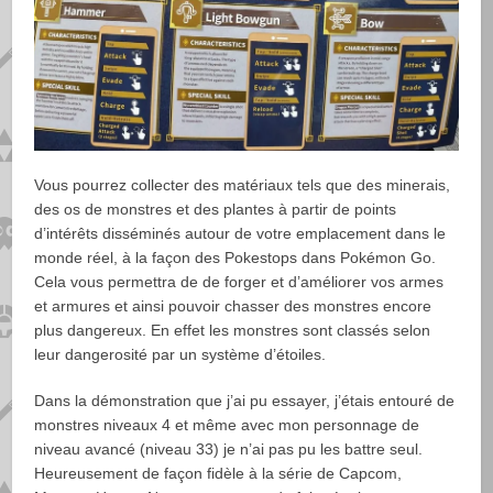
Vous pourrez collecter des matériaux tels que des minerais,
des os de monstres et des plantes à partir de points
d’intérêts disséminés autour de votre emplacement dans le
monde réel, à la façon des Pokestops dans Pokémon Go.
Cela vous permettra de de forger et d’améliorer vos armes
et armures et ainsi pouvoir chasser des monstres encore
plus dangereux. En effet les monstres sont classés selon
leur dangerosité par un système d’étoiles.
Dans la démonstration que j’ai pu essayer, j’étais entouré de
monstres niveaux 4 et même avec mon personnage de
niveau avancé (niveau 33) je n’ai pas pu les battre seul.
Heureusement de façon fidèle à la série de Capcom,