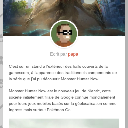
Ecrit par
papa
C’est sur un stand à l’extérieur des halls couverts de la
gamescom, à l’apparence des traditionnels campements de
la série que j’ai pu découvrir Monster Hunter Now.
Monster Hunter Now est le nouveau jeu de Niantic, cette
société initialement filiale de Google connue mondialement
pour leurs jeux mobiles basés sur la géolocalisation comme
Ingress mais surtout Pokémon Go.