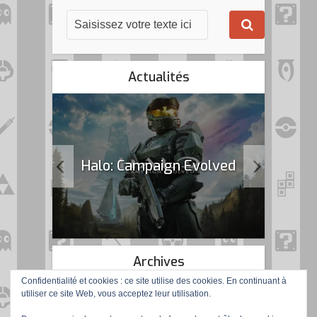
Actualités
k Flag
Halo: Campaign Evolved
Archives
Confidentialité et cookies : ce site utilise des cookies. En continuant à
utiliser ce site Web, vous acceptez leur utilisation.