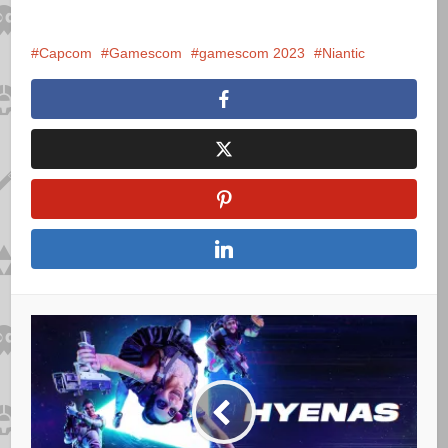
Capcom
Gamescom
gamescom 2023
Niantic