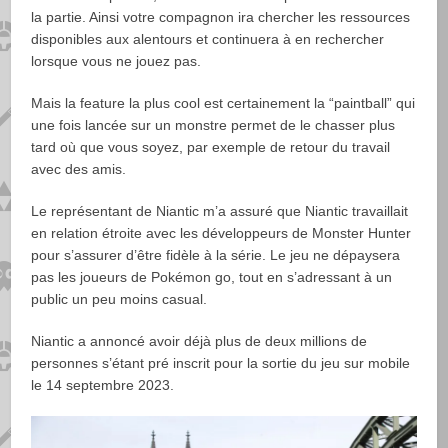
la partie. Ainsi votre compagnon ira chercher les ressources
disponibles aux alentours et continuera à en rechercher
lorsque vous ne jouez pas.
Mais la feature la plus cool est certainement la “paintball” qui
une fois lancée sur un monstre permet de le chasser plus
tard où que vous soyez, par exemple de retour du travail
avec des amis.
Le représentant de Niantic m’a assuré que Niantic travaillait
en relation étroite avec les développeurs de Monster Hunter
pour s’assurer d’être fidèle à la série. Le jeu ne dépaysera
pas les joueurs de Pokémon go, tout en s’adressant à un
public un peu moins casual.
Niantic a annoncé avoir déjà plus de deux millions de
personnes s’étant pré inscrit pour la sortie du jeu sur mobile
le 14 septembre 2023.