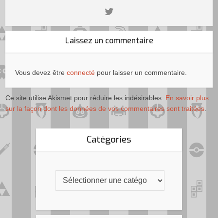
Laissez un commentaire
Vous devez être
connecté
pour laisser un commentaire.
Ce site utilise Akismet pour réduire les indésirables.
En savoir plus
sur la façon dont les données de vos commentaires sont traitées
.
Catégories