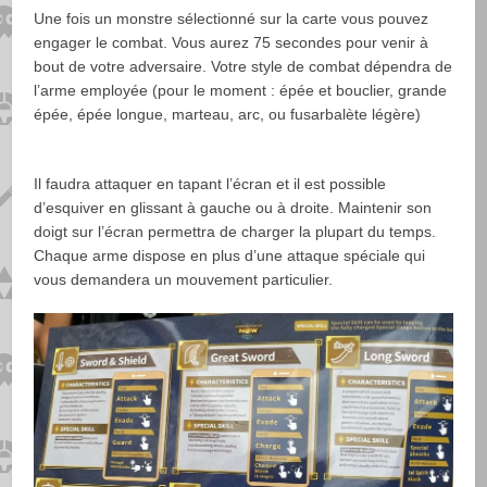
Une fois un monstre sélectionné sur la carte vous pouvez
engager le combat. Vous aurez 75 secondes pour venir à
bout de votre adversaire. Votre style de combat dépendra de
l’arme employée (pour le moment : épée et bouclier, grande
épée, épée longue, marteau, arc, ou fusarbalète légère)
Il faudra attaquer en tapant l’écran et il est possible
d’esquiver en glissant à gauche ou à droite. Maintenir son
doigt sur l’écran permettra de charger la plupart du temps.
Chaque arme dispose en plus d’une attaque spéciale qui
vous demandera un mouvement particulier.