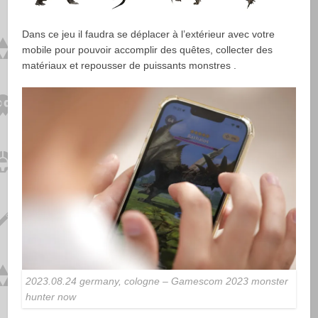
Dans ce jeu il faudra se déplacer à l’extérieur avec votre
mobile pour pouvoir accomplir des quêtes, collecter des
matériaux et repousser de puissants monstres .
2023.08.24 germany, cologne – Gamescom 2023 monster
hunter now