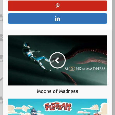
Moons of Madness