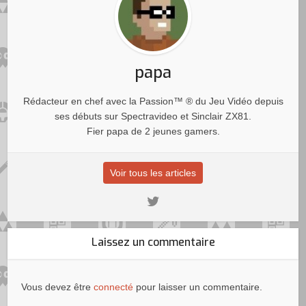
papa
Rédacteur en chef avec la Passion™ ® du Jeu Vidéo depuis
ses débuts sur Spectravideo et Sinclair ZX81.
Fier papa de 2 jeunes gamers.
Voir tous les articles
Laissez un commentaire
Vous devez être
connecté
pour laisser un commentaire.