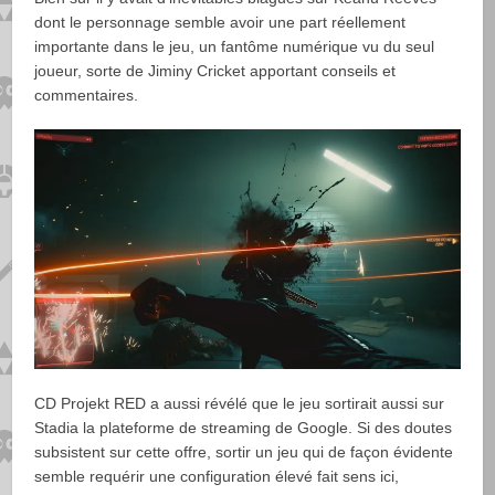
dont le personnage semble avoir une part réellement
importante dans le jeu, un fantôme numérique vu du seul
joueur, sorte de Jiminy Cricket apportant conseils et
commentaires.
CD Projekt RED a aussi révélé que le jeu sortirait aussi sur
Stadia la plateforme de streaming de Google. Si des doutes
subsistent sur cette offre, sortir un jeu qui de façon évidente
semble requérir une configuration élevé fait sens ici,