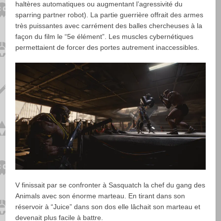
haltères automatiques ou augmentant l’agressivité du
sparring partner robot). La partie guerrière offrait des armes
très puissantes avec carrément des balles chercheuses à la
façon du film le “5e élément”. Les muscles cybernétiques
permettaient de forcer des portes autrement inaccessibles.
V finissait par se confronter à Sasquatch la chef du gang des
Animals avec son énorme marteau. En tirant dans son
réservoir à “Juice” dans son dos elle lâchait son marteau et
devenait plus facile à battre.