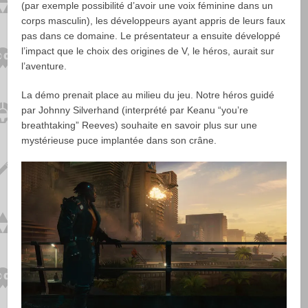
(par exemple possibilité d’avoir une voix féminine dans un
corps masculin), les développeurs ayant appris de leurs faux
pas dans ce domaine. Le présentateur a ensuite développé
l’impact que le choix des origines de V, le héros, aurait sur
l’aventure.
La démo prenait place au milieu du jeu. Notre héros guidé
par Johnny Silverhand (interprété par Keanu “you’re
breathtaking” Reeves) souhaite en savoir plus sur une
mystérieuse puce implantée dans son crâne.