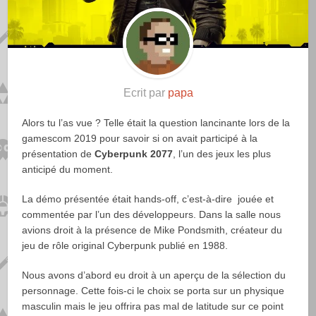
Ecrit par
papa
Alors tu l’as vue ? Telle était la question lancinante lors de la
gamescom 2019 pour savoir si on avait participé à la
présentation de
Cyberpunk 2077
, l’un des jeux les plus
anticipé du moment.
La démo présentée était hands-off, c’est-à-dire jouée et
commentée par l’un des développeurs. Dans la salle nous
avions droit à la présence de Mike Pondsmith, créateur du
jeu de rôle original Cyberpunk publié en 1988.
Nous avons d’abord eu droit à un aperçu de la sélection du
personnage. Cette fois-ci le choix se porta sur un physique
masculin mais le jeu offrira pas mal de latitude sur ce point