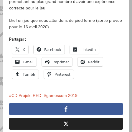
permettant au plus grand nombre d’avoir une expérience
correcte pour le jeu.
Bref un jeu que nous attendons de pied ferme (sortie prévue
pour le 16 avril 2020).
Partager :
X
Facebook
LinkedIn
E-mail
Imprimer
Reddit
Tumblr
Pinterest
CD Projekt RED
gamescom 2019