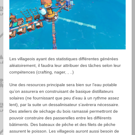
Les villageois ayant des statistiques différentes générées
aléatoirement, il faudra leur attribuer des tâches selon leur
compétences (crafting, nager, , ..)
Une des resources principale sera bien sur l’eau potable
qu’on assurera en construisant de basique distillateurs
solaires (ne fournissant que peu d’eau à un rythme assez
lent), par la suite un dessalinisateur s’avèrera nécessaire.
Des ateliers de séchage du bois ramassé permettront de
pouvoir construire des passerelles entre les différents
bâtiments. Des bateaux de pêche et des filets de pêche
assurent le poisson. Les villageois auront aussi besoin de