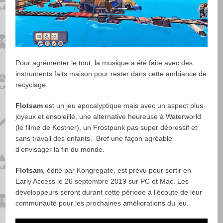
Pour agrémenter le tout, la musique a été faite avec des
instruments faits maison pour rester dans cette ambiance de
recyclage.
Flotsam
est un jeu apocalyptique mais avec un aspect plus
joyeux et ensoleillé, une alternative heureuse à Waterworld
(le filme de Kostner), un Frostpunk pas super dépressif et
sans travail des enfants. Bref une façon agréable
d’envisager la fin du monde.
Flotsam
, édité par Kongregate, est prévu pour sortir en
Early Access le 26 septembre 2019 sur PC et Mac. Les
développeurs seront durant cette période à l’écoute de leur
communauté pour les prochaines améliorations du jeu.