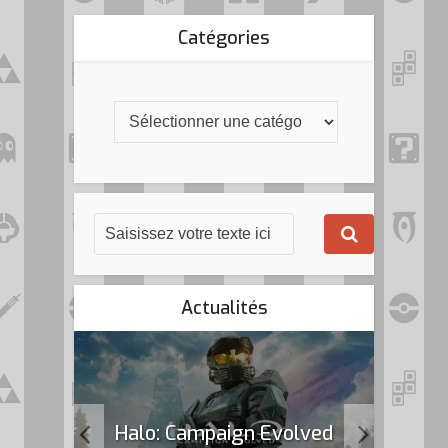
Catégories
Actualités
k Flag
Halo: Campaign Evolved