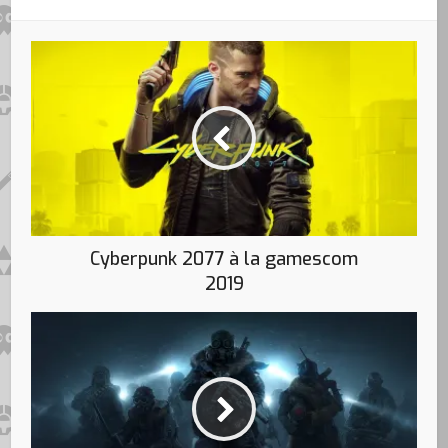
Cyberpunk 2077 à la gamescom
2019