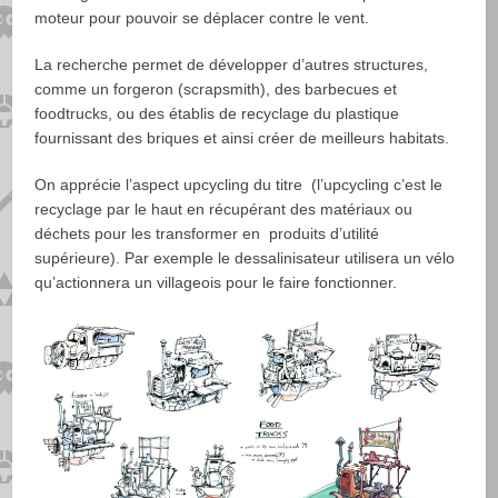
moteur pour pouvoir se déplacer contre le vent.
La recherche permet de développer d’autres structures,
comme un forgeron (scrapsmith), des barbecues et
foodtrucks, ou des établis de recyclage du plastique
fournissant des briques et ainsi créer de meilleurs habitats.
On apprécie l’aspect upcycling du titre (l’upcycling c’est le
recyclage par le haut en récupérant des matériaux ou
déchets pour les transformer en produits d’utilité
supérieure). Par exemple le dessalinisateur utilisera un vélo
qu’actionnera un villageois pour le faire fonctionner.