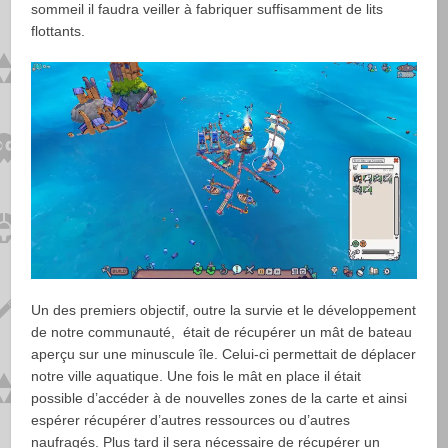
sommeil il faudra veiller à fabriquer suffisamment de lits
flottants.
Un des premiers objectif, outre la survie et le développement
de notre communauté, était de récupérer un mât de bateau
aperçu sur une minuscule île. Celui-ci permettait de déplacer
notre ville aquatique. Une fois le mât en place il était
possible d’accéder à de nouvelles zones de la carte et ainsi
espérer récupérer d’autres ressources ou d’autres
naufragés. Plus tard il sera nécessaire de récupérer un