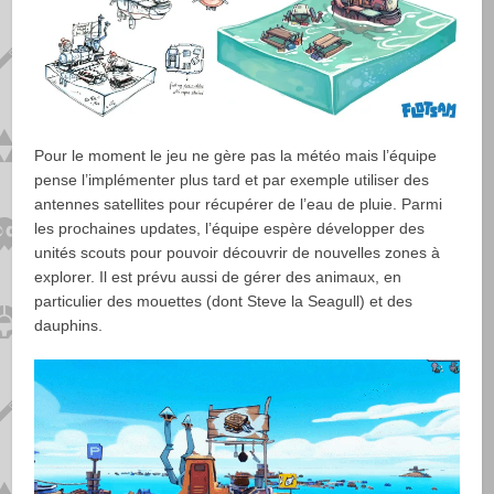
Pour le moment le jeu ne gère pas la météo mais l’équipe
pense l’implémenter plus tard et par exemple utiliser des
antennes satellites pour récupérer de l’eau de pluie. Parmi
les prochaines updates, l’équipe espère développer des
unités scouts pour pouvoir découvrir de nouvelles zones à
explorer. Il est prévu aussi de gérer des animaux, en
particulier des mouettes (dont Steve la Seagull) et des
dauphins.