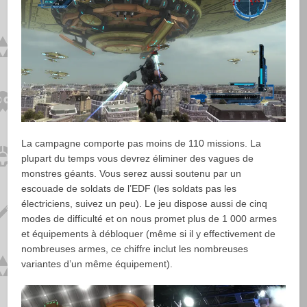
La campagne comporte pas moins de 110 missions. La
plupart du temps vous devrez éliminer des vagues de
monstres géants. Vous serez aussi soutenu par un
escouade de soldats de l’EDF (les soldats pas les
électriciens, suivez un peu). Le jeu dispose aussi de cinq
modes de difficulté et on nous promet plus de 1 000 armes
et équipements à débloquer (même si il y effectivement de
nombreuses armes, ce chiffre inclut les nombreuses
variantes d’un même équipement).