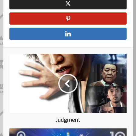
Judgment