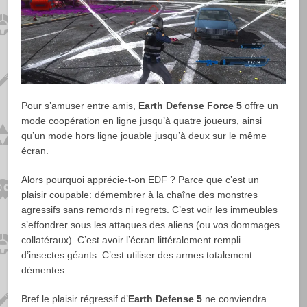
Pour s’amuser entre amis,
Earth Defense Force 5
offre un
mode coopération en ligne jusqu’à quatre joueurs, ainsi
qu’un mode hors ligne jouable jusqu’à deux sur le même
écran.
Alors pourquoi apprécie-t-on EDF ? Parce que c’est un
plaisir coupable: démembrer à la chaîne des monstres
agressifs sans remords ni regrets. C’est voir les immeubles
s’effondrer sous les attaques des aliens (ou vos dommages
collatéraux). C’est avoir l’écran littéralement rempli
d’insectes géants. C’est utiliser des armes totalement
démentes.
Bref le plaisir régressif d’
Earth Defense 5
ne conviendra