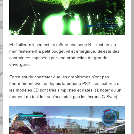
Et d’ailleurs le jeu est lui-même une série B : c’est un jeu
manifestement à petit budget vif et énergique, délesté des
contraintes imposées par une production de grande
envergure.
Force est de constater que les graphismes n’ont pas
énormément évolué depuis la période PS2. Les textures et
les modèles 3D sont très simplistes et datés. (à noter qu’un
moment du test le jeu n’acceptait pas les écrans G-Sync).