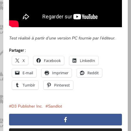
Test réalisé à partir d’une version PC fournie par l’éditeur.
Partager :
X
Facebook
LinkedIn
E-mail
Imprimer
Reddit
Tumblr
Pinterest
D3 Publisher Inc.
Sandlot