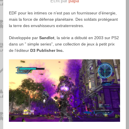
Ecrit par
papa
EDF pour les intimes ce n’est pas un fournisseur d’énergie,
mais la force de défense planétaire. Des soldats protégeant
la terre des envahisseurs extraterrestres.
Développée par
Sandlot
, la série a débuté en 2003 sur PS2
dans un ” simple series”, une collection de jeux à petit prix
de l’éditeur
D3 Publisher Inc.