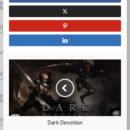
Dark Devotion