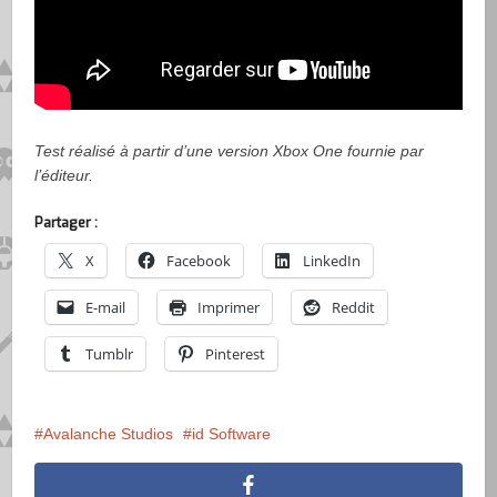
Test réalisé à partir d’une version Xbox One fournie par
l’éditeur.
Partager :
X
Facebook
LinkedIn
E-mail
Imprimer
Reddit
Tumblr
Pinterest
Avalanche Studios
id Software