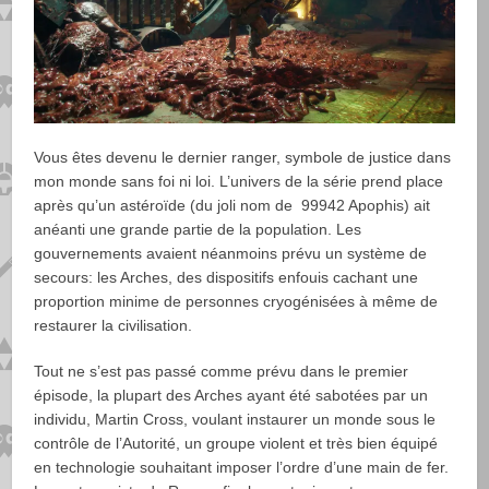
Vous êtes devenu le dernier ranger, symbole de justice dans
mon monde sans foi ni loi. L’univers de la série prend place
après qu’un astéroïde (du joli nom de 99942 Apophis) ait
anéanti une grande partie de la population. Les
gouvernements avaient néanmoins prévu un système de
secours: les Arches, des dispositifs enfouis cachant une
proportion minime de personnes cryogénisées à même de
restaurer la civilisation.
Tout ne s’est pas passé comme prévu dans le premier
épisode, la plupart des Arches ayant été sabotées par un
individu, Martin Cross, voulant instaurer un monde sous le
contrôle de l’Autorité, un groupe violent et très bien équipé
en technologie souhaitant imposer l’ordre d’une main de fer.