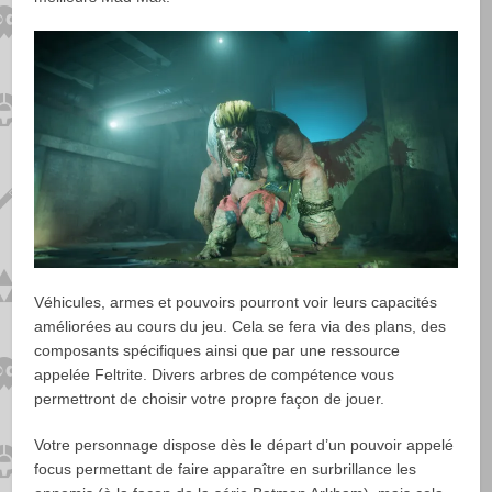
Véhicules, armes et pouvoirs pourront voir leurs capacités
améliorées au cours du jeu. Cela se fera via des plans, des
composants spécifiques ainsi que par une ressource
appelée Feltrite. Divers arbres de compétence vous
permettront de choisir votre propre façon de jouer.
Votre personnage dispose dès le départ d’un pouvoir appelé
focus permettant de faire apparaître en surbrillance les