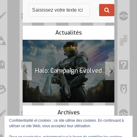
Actualités
k Flag
Halo: Campaign Evolved
Archives
Confidentialité et cookies : ce site utilise des cookies. En continuant à
utiliser ce site Web, vous acceptez leur utilisation.