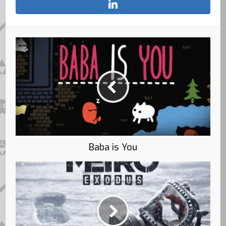
Baba is You