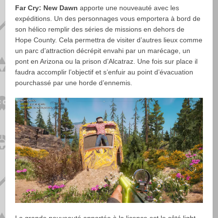
Far Cry: New Dawn
apporte une nouveauté avec les
expéditions. Un des personnages vous emportera à bord de
son hélico remplir des séries de missions en dehors de
Hope County. Cela permettra de visiter d’autres lieux comme
un parc d’attraction décrépit envahi par un marécage, un
pont en Arizona ou la prison d’Alcatraz. Une fois sur place il
faudra accomplir l’objectif et s’enfuir au point d’évacuation
pourchassé par une horde d’ennemis.