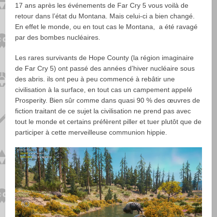
17 ans après les événements de Far Cry 5 vous voilà de
retour dans l’état du Montana. Mais celui-ci a bien changé.
En effet le monde, ou en tout cas le Montana, a été ravagé
par des bombes nucléaires.
Les rares survivants de Hope County (la région imaginaire
de Far Cry 5) ont passé des années d’hiver nucléaire sous
des abris. ils ont peu à peu commencé à rebâtir une
civilisation à la surface, en tout cas un campement appelé
Prosperity. Bien sûr comme dans quasi 90 % des œuvres de
fiction traitant de ce sujet la civilisation ne prend pas avec
tout le monde et certains préfèrent piller et tuer plutôt que de
participer à cette merveilleuse communion hippie.