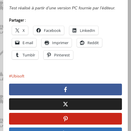
Test réalisé à partir d’une version PC fournie par l’éditeur.
Partager :
X
Facebook
LinkedIn
E-mail
Imprimer
Reddit
Tumblr
Pinterest
Ubisoft