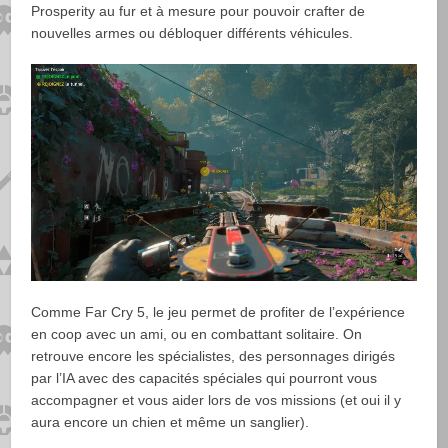
Prosperity au fur et à mesure pour pouvoir crafter de
nouvelles armes ou débloquer différents véhicules.
Comme Far Cry 5, le jeu permet de profiter de l’expérience
en coop avec un ami, ou en combattant solitaire. On
retrouve encore les spécialistes, des personnages dirigés
par l’IA avec des capacités spéciales qui pourront vous
accompagner et vous aider lors de vos missions (et oui il y
aura encore un chien et même un sanglier).