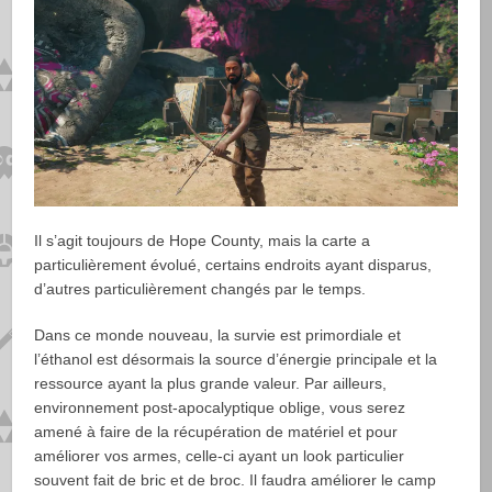
Il s’agit toujours de Hope County, mais la carte a
particulièrement évolué, certains endroits ayant disparus,
d’autres particulièrement changés par le temps.
Dans ce monde nouveau, la survie est primordiale et
l’éthanol est désormais la source d’énergie principale et la
ressource ayant la plus grande valeur. Par ailleurs,
environnement post-apocalyptique oblige, vous serez
amené à faire de la récupération de matériel et pour
améliorer vos armes, celle-ci ayant un look particulier
souvent fait de bric et de broc. Il faudra améliorer le camp