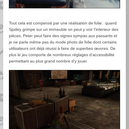
Tout cela est compensé par une réalisation de folie: quand
Spidey grimpe sur un immeuble on peut y voir l’intérieur des
pièces, Peter peut faire des signes sympas aux passants et
je ne parle même pas du mode photo de folie dont certains
utilisateurs ont déjà réussi à faire de superbes œuvres. De
plus le jeu comporte de nombreux réglages d’accessibilité
permettant au plus grand nombre d’y jouer.