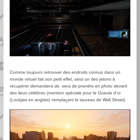
Comme toujours retrouver des endroits connus dans un
monde virtuel fait son petit effet, ainsi un des jetons à
récupérer demandera de sera de prendre en photo devant
des lieux célèbres (mention spéciale pour le Gueule d’or
(Lockjaw en anglais) remplaçant le taureau de Wall Street)