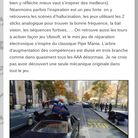
bien y réfléchir mieux vaut s’inspirer des meilleurs).
Néanmoins parfois l’inspiration est un peu forte: on y
retrouvera les scènes d’hallucination, les jeux utilisant les 2
sticks analogique pour trouver la bonne fréquence, la bat
vision, les séquences furtives, … On retrouve aussi les tours
à activer façon jeu Ubisoft, et le mini jeu de réparation
électronique s’inspire du classique Pipe Mania. L’arbre
d’augmentation des compétences est divisé en trois branche
comme dans quasiment tous les AAA désormais. Je ne crois
pas avoir découvert une seule mécanique originale dans
tout le jeu.