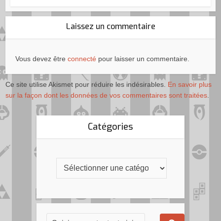
Laissez un commentaire
Vous devez être
connecté
pour laisser un commentaire.
Ce site utilise Akismet pour réduire les indésirables.
En savoir plus
sur la façon dont les données de vos commentaires sont traitées
.
Catégories