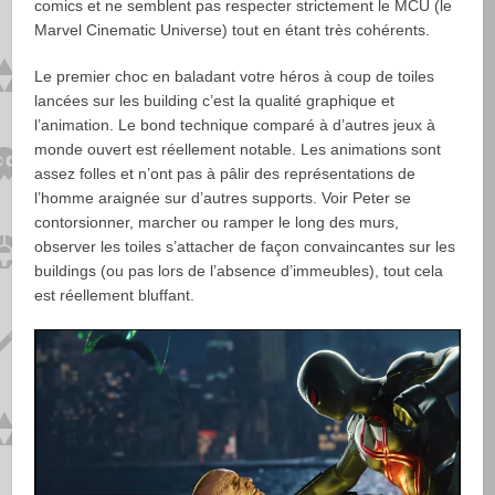
comics et ne semblent pas respecter strictement le MCU (le
Marvel Cinematic Universe) tout en étant très cohérents.
Le premier choc en baladant votre héros à coup de toiles
lancées sur les building c’est la qualité graphique et
l’animation. Le bond technique comparé à d’autres jeux à
monde ouvert est réellement notable. Les animations sont
assez folles et n’ont pas à pâlir des représentations de
l’homme araignée sur d’autres supports. Voir Peter se
contorsionner, marcher ou ramper le long des murs,
observer les toiles s’attacher de façon convaincantes sur les
buildings (ou pas lors de l’absence d’immeubles), tout cela
est réellement bluffant.