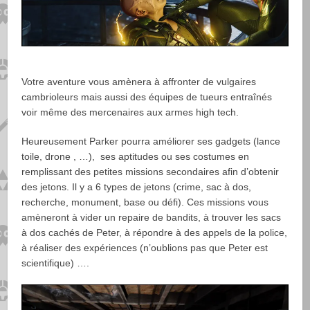
Votre aventure vous amènera à affronter de vulgaires
cambrioleurs mais aussi des équipes de tueurs entraînés
voir même des mercenaires aux armes high tech.
Heureusement Parker pourra améliorer ses gadgets (lance
toile, drone , …), ses aptitudes ou ses costumes en
remplissant des petites missions secondaires afin d’obtenir
des jetons. Il y a 6 types de jetons (crime, sac à dos,
recherche, monument, base ou défi).
Ces missions vous
amèneront à vider un repaire de bandits, à trouver les sacs
à dos cachés de Peter, à répondre à des appels de la police,
à réaliser des expériences (n’oublions pas que Peter est
scientifique) ….