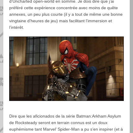
d’Uncharted open-world en somme. Je dois dire que j’ai
préféré cette expérience concentrée avec moins de quête
annexes, un peu plus courte (il y a tout de même une bonne
vingtaine d’heures de jeu) mais facilitant l’immersion et
l’intérêt.
Dire que les aficionados de la série Batman:Arkham Asylum
de Rocksteady seront en terrain connus est un doux
euphémisme tant Marvel’ Spider-Man a pu s’en inspirer (et à