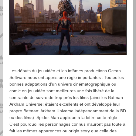
Les débuts du jeu vidéo et les infâmes productions
Ocean
Software
nous ont appris une règle importantes : Toutes les
bonnes adaptations d’un univers cinématographique ou
comic en jeu vidéo sont meilleures une fois libéré de la
contrainte de suivre de trop près les films (ainsi les Batman:
Arkham Universe: étaient excellents et ont développé leur
propre Batman: Arkham Universe indépendamment de la BD
ou des films). Spider-Man applique à la lettre cette règle.
C’est pourquoi les personnages connus n’auront pas toute à
fait les mêmes apparences ou origin story que celle des