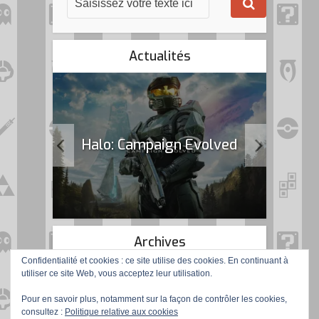
Actualités
k Flag
Halo: Campaign Evolved
Archives
Confidentialité et cookies : ce site utilise des cookies. En continuant à
utiliser ce site Web, vous acceptez leur utilisation.
Pour en savoir plus, notamment sur la façon de contrôler les cookies,
consultez :
Politique relative aux cookies