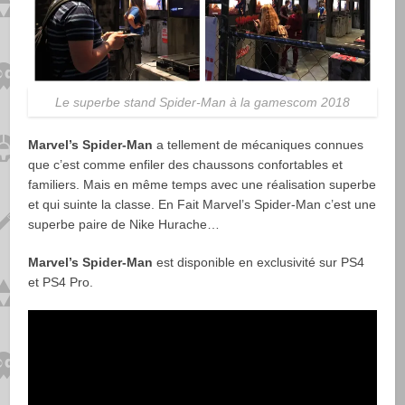
Le superbe stand Spider-Man à la gamescom 2018
Marvel’s Spider-Man
a tellement de mécaniques connues
que c’est comme enfiler des chaussons confortables et
familiers. Mais en même temps avec une réalisation superbe
et qui suinte la classe. En Fait Marvel’s Spider-Man c’est une
superbe paire de Nike Hurache…
Marvel’s Spider-Man
est disponible en exclusivité sur PS4
et PS4 Pro.