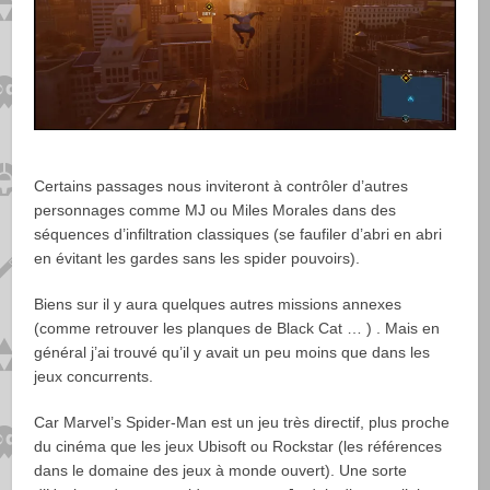
Certains passages nous inviteront à contrôler d’autres
personnages comme MJ ou Miles Morales dans des
séquences d’infiltration classiques (se faufiler d’abri en abri
en évitant les gardes sans les spider pouvoirs).
Biens sur il y aura quelques autres missions annexes
(comme retrouver les planques de Black Cat … ) . Mais en
général j’ai trouvé qu’il y avait un peu moins que dans les
jeux concurrents.
Car Marvel’s Spider-Man est un jeu très directif, plus proche
du cinéma que les jeux Ubisoft ou Rockstar (les références
dans le domaine des jeux à monde ouvert). Une sorte