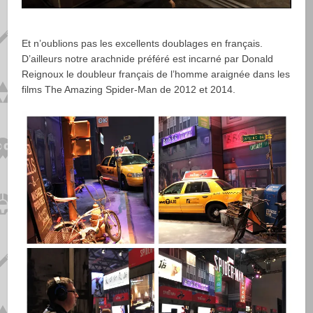
Et n’oublions pas les excellents doublages en français.
D’ailleurs notre arachnide préféré est incarné par Donald
Reignoux le doubleur français de l’homme araignée dans les
films The Amazing Spider-Man de 2012 et 2014.