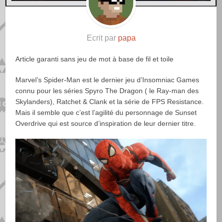
Ecrit par
papa
Article garanti sans jeu de mot à base de fil et toile
Marvel’s Spider-Man est le dernier jeu d’Insomniac Games
connu pour les séries Spyro The Dragon ( le Ray-man des
Skylanders), Ratchet & Clank et la série de FPS Resistance.
Mais il semble que c’est l’agilité du personnage de Sunset
Overdrive qui est source d’inspiration de leur dernier titre.