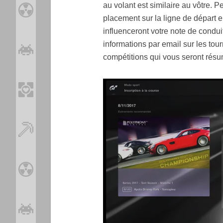
au volant est similaire au vôtre. 
placement sur la ligne de départ 
influenceront votre note de conduit
informations par email sur les tour
compétitions qui vous seront résu