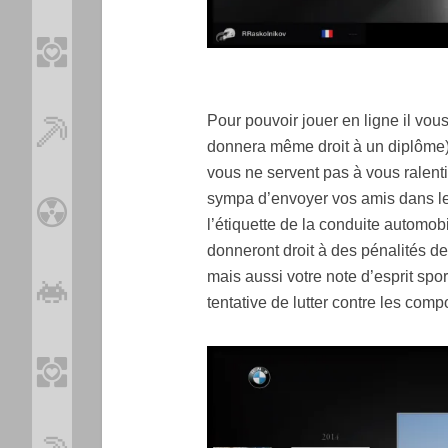
Pour pouvoir jouer en ligne il vou
donnera même droit à un diplôme).
vous ne servent pas à vous ralenti
sympa d’envoyer vos amis dans le 
l’étiquette de la conduite automob
donneront droit à des pénalités d
mais aussi votre note d’esprit spor
tentative de lutter contre les com