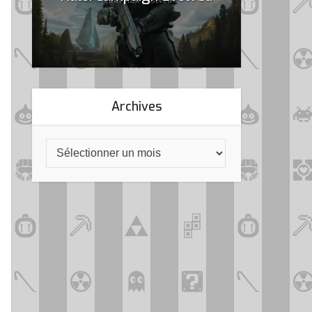
Archives