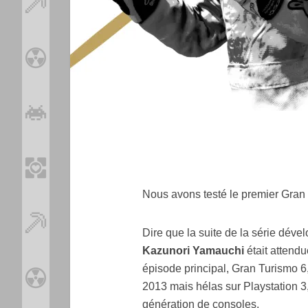
Nous avons testé le premier Gran 
Dire que la suite de la série dév
Kazunori Yamauchi
était attendu
épisode principal, Gran Turismo 6
2013 mais hélas sur Playstation 3
génération de consoles.