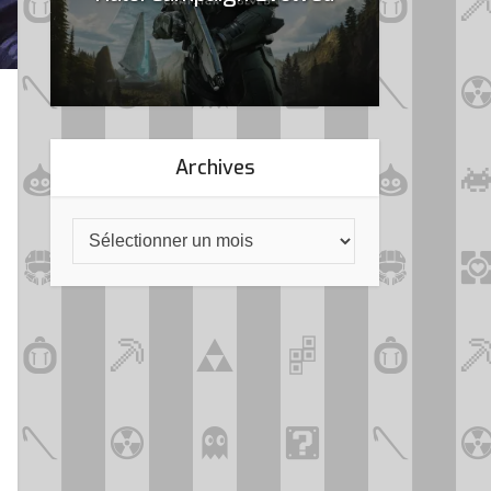
Archives