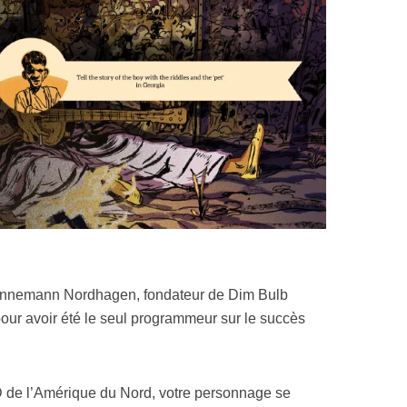
Johnnemann Nordhagen, fondateur de Dim Bulb
ur avoir été le seul programmeur sur le succès
D de l’Amérique du Nord, votre personnage se