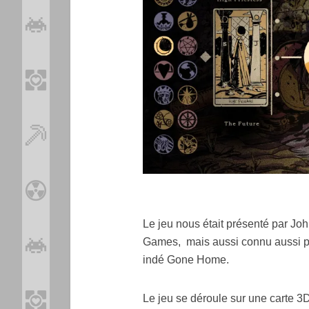
Le jeu nous était présenté par 
Games, mais aussi connu aussi po
indé Gone Home.
Le jeu se déroule sur une carte 3