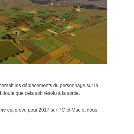
oncernait les déplacements du personnage sur la
 doute que cela soit résolu à la sortie.
ine
est prévu pour 2017 sur PC et Mac et nous