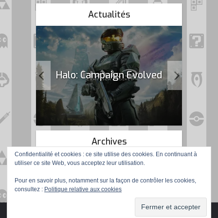
Actualités
k Flag
Halo: Campaign Evolved
Archives
Confidentialité et cookies : ce site utilise des cookies. En continuant à
utiliser ce site Web, vous acceptez leur utilisation.
Pour en savoir plus, notamment sur la façon de contrôler les cookies,
consultez :
Politique relative aux cookies
Copyright © 2016 Gamer de Père en Fils. Tous droits réservés.