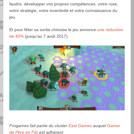
faudra développer vos propres compétences, votre ruse,
votre stratégie, votre inventivité et votre connaissance du
jeu.
Et pour fêter sa sortie chinoise le jeu annonce
une réduction
de 40%
(jusqu’au 7 août 2017).
Frogames fait partie du cluster
East Games
auquel
Gamer
de Père en Fils
est adhérent.