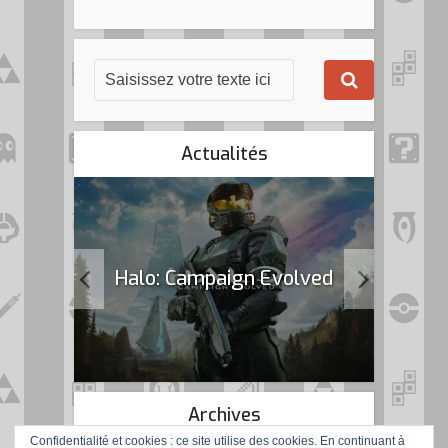
Actualités
k Flag
Halo: Campaign Evolved
Archives
Confidentialité et cookies : ce site utilise des cookies. En continuant à