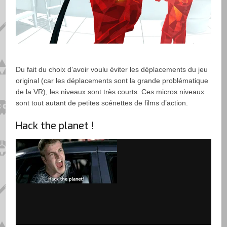
Du fait du choix d’avoir voulu éviter les déplacements du jeu
original (car les déplacements sont la grande problématique
de la VR), les niveaux sont très courts. Ces micros niveaux
sont tout autant de petites scénettes de films d’action.
Hack the planet !