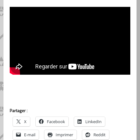
Partager :
X
Facebook
LinkedIn
E-mail
Imprimer
Reddit