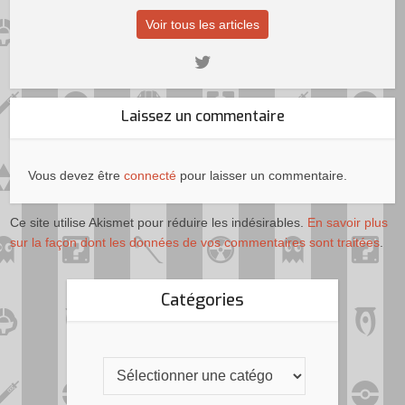
Voir tous les articles
Laissez un commentaire
Vous devez être
connecté
pour laisser un commentaire.
Ce site utilise Akismet pour réduire les indésirables.
En savoir plus
sur la façon dont les données de vos commentaires sont traitées
.
Catégories