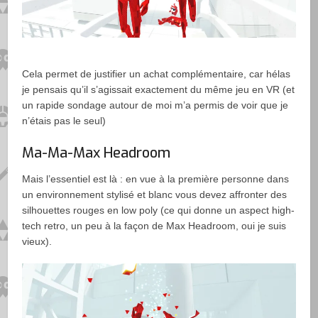
Cela permet de justifier un achat complémentaire, car hélas
je pensais qu’il s’agissait exactement du même jeu en VR (et
un rapide sondage autour de moi m’a permis de voir que je
n’étais pas le seul)
Ma-Ma-Max Headroom
Mais l’essentiel est là : en vue à la première personne dans
un environnement stylisé et blanc vous devez affronter des
silhouettes rouges en low poly (ce qui donne un aspect high-
tech retro, un peu à la façon de Max Headroom, oui je suis
vieux).