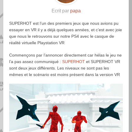
Ecrit par
papa
SUPERHOT est l’un des premiers jeux que nous avions pu
essayer en VR il y a déjà quelques années, et c’est avec joie
que nous le retrouvons sur notre PS4 avec le casque de
réalité virtuelle Playstation VR
Commençons par l’annoncer directement car hélas le jeu ne
l’a pas assez communiqué :
SUPERHOT
et SUPERHOT VR
sont deux jeux différents. Les niveaux ne sont pas les
mêmes et le scénario est moins présent dans la version VR