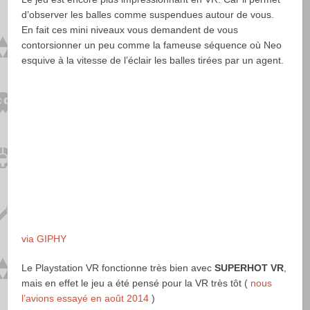
d’observer les balles comme suspendues autour de vous.
En fait ces mini niveaux vous demandent de vous
contorsionner un peu comme la fameuse séquence où Neo
esquive à la vitesse de l’éclair les balles tirées par un agent.
via GIPHY
Le Playstation VR fonctionne très bien avec
SUPERHOT VR
,
mais en effet le jeu a été pensé pour la VR très tôt (
nous
l’avions essayé en août 2014
)