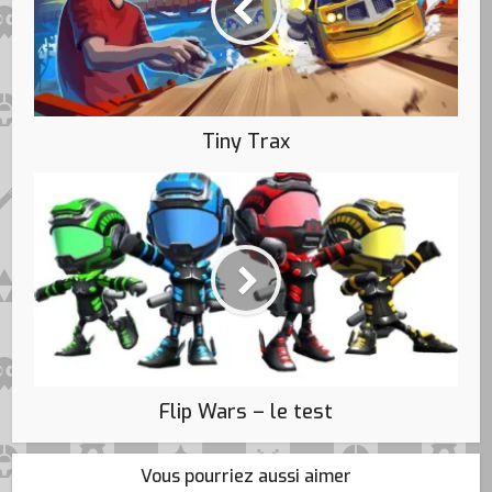
Tiny Trax
Flip Wars – le test
Vous pourriez aussi aimer