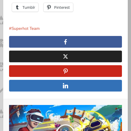
Tumblr
Pinterest
Superhot Team