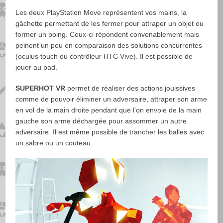
Les deux PlayStation Move représentent vos mains, la
gâchette permettant de les fermer pour attraper un objet ou
former un poing. Ceux-ci répondent convenablement mais
peinent un peu en comparaison des solutions concurrentes
(oculus touch ou contrôleur HTC Vive). Il est possible de
jouer au pad.
SUPERHOT VR
permet de réaliser des actions jouissives
comme de pouvoir éliminer un adversaire, attraper son arme
en vol de la main droite pendant que l’on envoie de la main
gauche son arme déchargée pour assommer un autre
adversaire. Il est même possible de trancher les balles avec
un sabre ou un couteau.