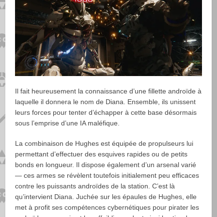
Il fait heureusement la connaissance d’une fillette androïde à
laquelle il donnera le nom de Diana. Ensemble, ils unissent
leurs forces pour tenter d’échapper à cette base désormais
sous l’emprise d’une IA maléfique.
La combinaison de Hughes est équipée de propulseurs lui
permettant d’effectuer des esquives rapides ou de petits
bonds en longueur. Il dispose également d’un arsenal varié
— ces armes se révèlent toutefois initialement peu efficaces
contre les puissants androïdes de la station. C’est là
qu’intervient Diana. Juchée sur les épaules de Hughes, elle
met à profit ses compétences cybernétiques pour pirater les