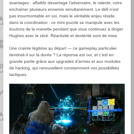
avantages : affaiblir davantage l’adversaire, le ralentir, voire
enchaîner plusieurs ennemis simultanément. Le défi n’est
pas insurmontable en soi, mais le véritable enjeu réside
dans la coordination : ce mini-puzzle se manipule avec les
boutons de la manette pendant que vous continuez à diriger
Hughes avec le stick. Réactivité et dextérité sont de mise.
Une crainte légitime au départ — ce gameplay particulier
tiendrait-il sur la durée ? La réponse est oui, et c’est en
grande partie grâce aux upgrades d’armes et aux modules
de hacking, qui renouvellent constamment vos possibilités
tactiques.