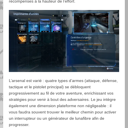
récompenses à la hauteur de l’effort.
L’arsenal est varié : quatre types d’armes (attaque, défense,
tactique et le pistolet principal) se débloquent
progressivement au fil de votre aventure, enrichissant vos
stratégies pour venir à bout des adversaires. Le jeu intègre
également une dimension plateforme non négligeable : il
vous faudra souvent trouver le meilleur chemin pour activer
un interrupteur ou un générateur de lunafibre afin de
progresser.