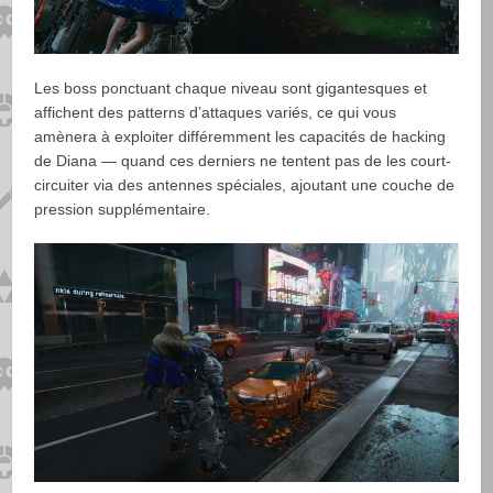
Les boss ponctuant chaque niveau sont gigantesques et
affichent des patterns d’attaques variés, ce qui vous
amènera à exploiter différemment les capacités de hacking
de Diana — quand ces derniers ne tentent pas de les court-
circuiter via des antennes spéciales, ajoutant une couche de
pression supplémentaire.