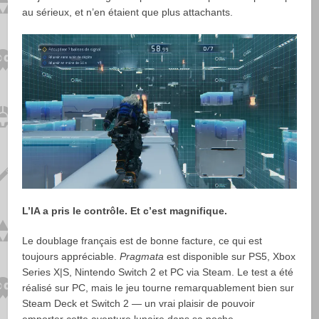
au sérieux, et n’en étaient que plus attachants.
L’IA a pris le contrôle. Et c’est magnifique.
Le doublage français est de bonne facture, ce qui est
toujours appréciable.
Pragmata
est disponible sur PS5, Xbox
Series X|S, Nintendo Switch 2 et PC via Steam. Le test a été
réalisé sur PC, mais le jeu tourne remarquablement bien sur
Steam Deck et Switch 2 — un vrai plaisir de pouvoir