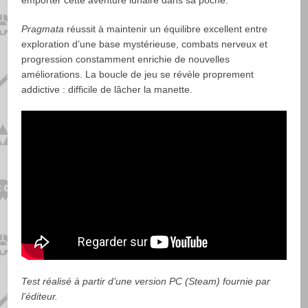
emporter cette aventure lunaire dans sa poche.
Pragmata
réussit à maintenir un équilibre excellent entre
exploration d’une base mystérieuse, combats nerveux et
progression constamment enrichie de nouvelles
améliorations. La boucle de jeu se révèle proprement
addictive : difficile de lâcher la manette.
Test réalisé à partir d’une version PC (Steam) fournie par
l’éditeur.