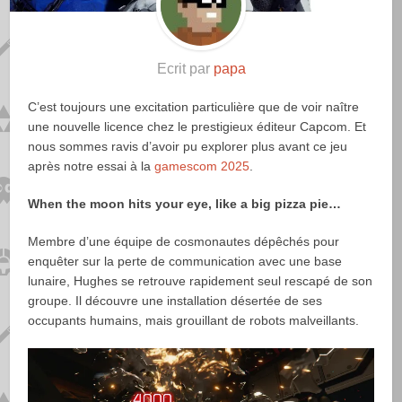
Ecrit par
papa
C’est toujours une excitation particulière que de voir naître
une nouvelle licence chez le prestigieux éditeur Capcom. Et
nous sommes ravis d’avoir pu explorer plus avant ce jeu
après notre essai à la
gamescom 2025
.
When the moon hits your eye, like a big pizza pie…
Membre d’une équipe de cosmonautes dépêchés pour
enquêter sur la perte de communication avec une base
lunaire, Hughes se retrouve rapidement seul rescapé de son
groupe. Il découvre une installation désertée de ses
occupants humains, mais grouillant de robots malveillants.