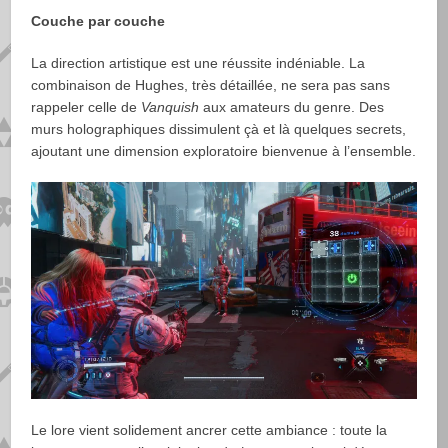
Couche par couche
La direction artistique est une réussite indéniable. La
combinaison de Hughes, très détaillée, ne sera pas sans
rappeler celle de
Vanquish
aux amateurs du genre. Des
murs holographiques dissimulent çà et là quelques secrets,
ajoutant une dimension exploratoire bienvenue à l’ensemble.
Le lore vient solidement ancrer cette ambiance : toute la