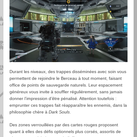
Durant les niveaux, des trappes disséminées avec soin vous
permettent de rejoindre le Berceau à tout moment, faisant
office de points de sauvegarde naturels. Leur espacement
généreux vous invite à souffler régulièrement, sans jamais
donner l’impression d’être pénalisé. Attention toutefois :
emprunter ces trappes fait réapparaître les ennemis, dans la
philosophie chère à
Dark Souls
.
Des zones verrouillées par des cartes rouges proposent
quant à elles des défis optionnels plus corsés, assortis de