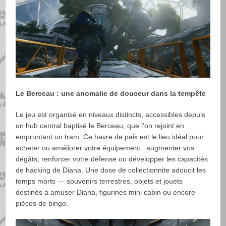
Le Berceau : une anomalie de douceur dans la tempête
Le jeu est organisé en niveaux distincts, accessibles depuis
un hub central baptisé le Berceau, que l’on rejoint en
empruntant un tram. Ce havre de paix est le lieu idéal pour
acheter ou améliorer votre équipement : augmenter vos
dégâts, renforcer votre défense ou développer les capacités
de hacking de Diana. Une dose de collectionnite adoucit les
temps morts — souvenirs terrestres, objets et jouets
destinés à amuser Diana, figurines mini cabin ou encore
pièces de bingo.