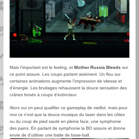
Mais l’important est le feeling, et
Mother Russia Bleeds
sur
ce point assure. Les coups partent aisément. Un flou sur
certaines animations augmente l’impression de vitesse et
d’énergie. Les bruitages rehaussent la douce sensation des
crânes brisés à coups d’extincteur.
Alors oui on peut qualifier ce gameplay de vieillot, mais pour
moi ce n’est que la douce musique du taser dans les côtes
ou du coup de pied sauté en pleine face, une symphonie
des pains. En parlant de symphonie la BO assure et donne
envie de d’utiliser une batte de base-ball.