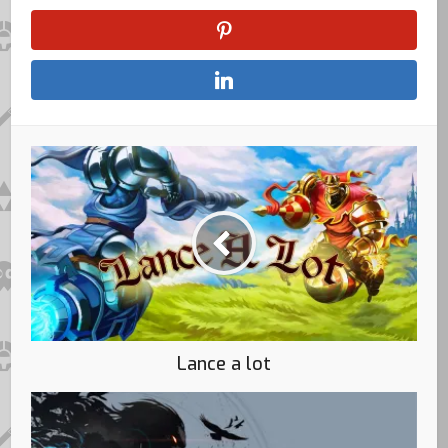
Lance a lot