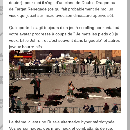
douter), pour moi il s’agit d’un clone de Double Dragon ou
de Target Renegade (ce qui fait probablement de moi un
vieux qui jouait sur micro avec son dinosaure apprivoisé).
Qu’importe il s’agit toujours d’un jeu à scrolling horizontal où
votre avatar progresse à coups de ” Je mets les pieds où je
veux, Little John… et c’est souvent dans la gueule” et autres
joyeux bourre pifs.
Le thème ici est une Russie alternative hyper stéréotypée.
Vos personnages, des marginaux et combattants de rue,