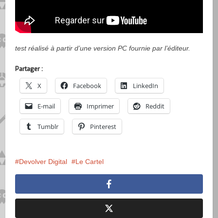
test réalisé à partir d’une version PC fournie par l’éditeur.
Partager :
X
Facebook
LinkedIn
E-mail
Imprimer
Reddit
Tumblr
Pinterest
Devolver Digital
Le Cartel