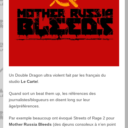
Un Double Dragon ultra violent fait par les français du
studio
Le Carte
l.
Quand sort un beat them up, les références des
journalistes/blogueurs en disent long sur leur
âge/préférences.
Par exemple beaucoup ont évoqué Streets of Rage 2 pour
Mother Russia Bleeds
(des djeuns consoleux à n’en point