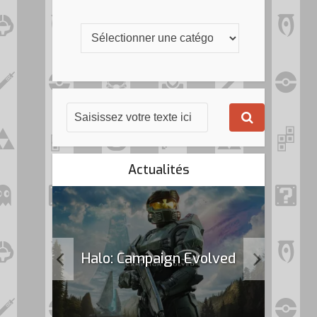
Actualités
k Flag
Halo: Campaign Evolved