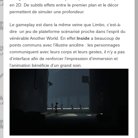
en 2D. De subtils effets entre le premier plan et le décor
permettent de simuler une profondeur.
Le gameplay est dans la même veine que Limbo, c’est-à-
dire un jeu de plateforme scénarisé proche dans l’esprit du
vénérable Another World. En effet
Inside
a beaucoup de
points communs avec l’illustre ancêtre : les personnages
communiquent avec leurs corps et leurs gestes, il n’y a pas
d’interface afin de renforcer l’impression d’immersion et
l’animation bénéficie d’un grand soin.