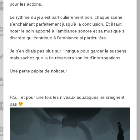
pour les actions.
Le rythme du jeu est particulièrement bon, chaque scène
s’enchainant parfaitement jusqu’à la conclusion. Et il faut
noter le soin apporté à l’ambiance sonore et sa musique si
discrète qui contribue à l’ambiance si particulière.
Je n’en dirais pas plus sur l’intrigue pour garder le suspens
mais sachez que la fin réservera son lot d’interrogations.
Une petite pépite de noirceur
P.S. : et pour une fois les niveaux aquatiques ne craignent
pas