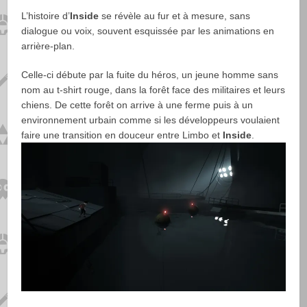
L’histoire d’
Inside
se révèle au fur et à mesure, sans
dialogue ou voix, souvent esquissée par les animations en
arrière-plan.
Celle-ci débute par la fuite du héros, un jeune homme sans
nom au t-shirt rouge, dans la forêt face des militaires et leurs
chiens. De cette forêt on arrive à une ferme puis à un
environnement urbain comme si les développeurs voulaient
faire une transition en douceur entre Limbo et
Inside
.