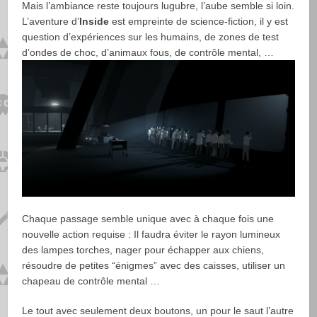
Mais l’ambiance reste toujours lugubre, l’aube semble si loin.
L’aventure d’
Inside
est empreinte de science-fiction, il y est
question d’expériences sur les humains, de zones de test
d’ondes de choc, d’animaux fous, de contrôle mental, …
Chaque passage semble unique avec à chaque fois une
nouvelle action requise : Il faudra éviter le rayon lumineux
des lampes torches, nager pour échapper aux chiens,
résoudre de petites “énigmes” avec des caisses, utiliser un
chapeau de contrôle mental …
Le tout avec seulement deux boutons, un pour le saut l’autre