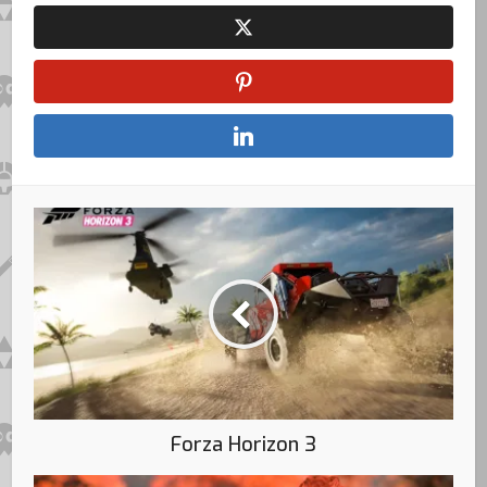
Forza Horizon 3