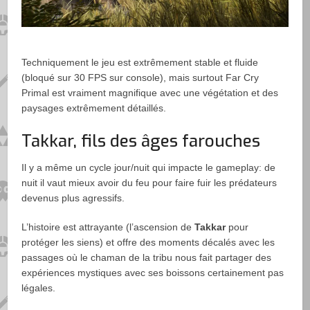
Techniquement le jeu est extrêmement stable et fluide
(bloqué sur 30 FPS sur console), mais surtout Far Cry
Primal est vraiment magnifique avec une végétation et des
paysages extrêmement détaillés.
Takkar, fils des âges farouches
Il y a même un cycle jour/nuit qui impacte le gameplay: de
nuit il vaut mieux avoir du feu pour faire fuir les prédateurs
devenus plus agressifs.
L’histoire est attrayante (l’ascension de
Takkar
pour
protéger les siens) et offre des moments décalés avec les
passages où le chaman de la tribu nous fait partager des
expériences mystiques avec ses boissons certainement pas
légales.