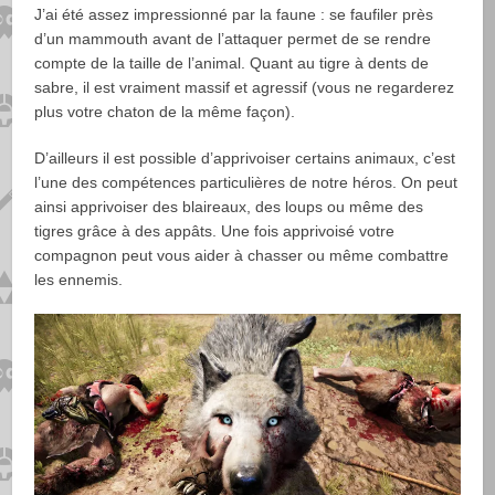
J’ai été assez impressionné par la faune : se faufiler près
d’un mammouth avant de l’attaquer permet de se rendre
compte de la taille de l’animal. Quant au tigre à dents de
sabre, il est vraiment massif et agressif (vous ne regarderez
plus votre chaton de la même façon).
D’ailleurs il est possible d’apprivoiser certains animaux, c’est
l’une des compétences particulières de notre héros. On peut
ainsi apprivoiser des blaireaux, des loups ou même des
tigres grâce à des appâts. Une fois apprivoisé votre
compagnon peut vous aider à chasser ou même combattre
les ennemis.