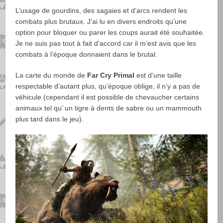
L’usage de gourdins, des sagaies et d’arcs rendent les
combats plus brutaux. J’ai lu en divers endroits qu’une
option pour bloquer ou parer les coups aurait été souhaitée.
Je ne suis pas tout à fait d’accord car il m’est avis que les
combats à l’époque donnaient dans le brutal.
La carte du monde de
Far Cry Primal
est d’une taille
respectable d’autant plus, qu’époque oblige, il n’y a pas de
véhicule (cependant il est possible de chevaucher certains
animaux tel qu’ un tigre à dents de sabre ou un mammouth
plus tard dans le jeu).