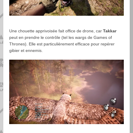
Une chouette apprivoisée fait office de drone, car
Takkar
peut en prendre le contrôle (tel les wargs de Games of
Thrones). Elle est particulièrement efficace pour repérer
gibier et ennemis.