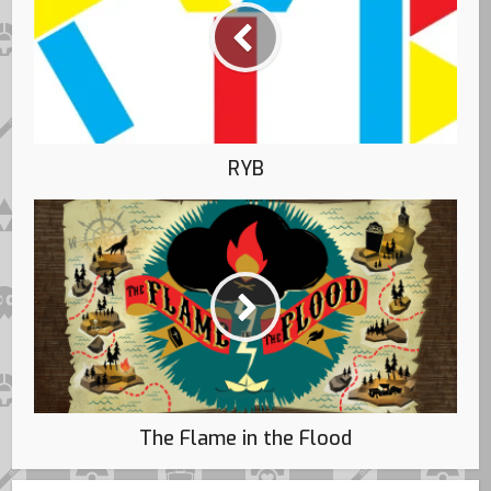
RYB
The Flame in the Flood