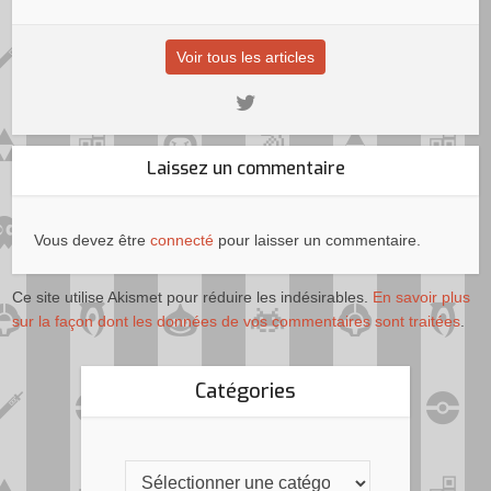
Voir tous les articles
Laissez un commentaire
Vous devez être
connecté
pour laisser un commentaire.
Ce site utilise Akismet pour réduire les indésirables.
En savoir plus
sur la façon dont les données de vos commentaires sont traitées
.
Catégories