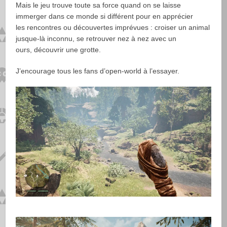
Mais le jeu trouve toute sa force quand on se laisse
immerger dans ce monde si différent pour en apprécier
les rencontres ou découvertes imprévues : croiser un animal
jusque-là inconnu, se retrouver nez à nez avec un
ours, découvrir une grotte.
J’encourage tous les fans d’open-world à l’essayer.