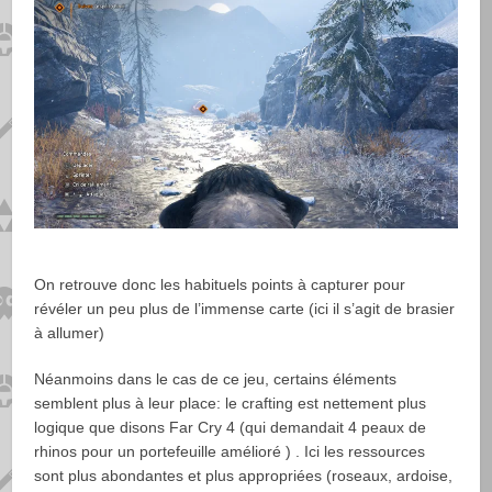
On retrouve donc les habituels points à capturer pour
révéler un peu plus de l’immense carte (ici il s’agit de brasier
à allumer)
Néanmoins dans le cas de ce jeu, certains éléments
semblent plus à leur place: le crafting est nettement plus
logique que disons Far Cry 4 (qui demandait 4 peaux de
rhinos pour un portefeuille amélioré ) . Ici les ressources
sont plus abondantes et plus appropriées (roseaux, ardoise,