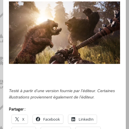
Testé à partir d’une version fournie par l’éditeur. Certaines
illustrations proviennent également de l’éditeur.
Partager :
X
Facebook
LinkedIn