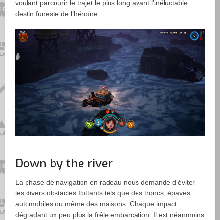
voulant parcourir le trajet le plus long avant l’inéluctable
destin funeste de l’héroïne.
Down by the river
La phase de navigation en radeau nous demande d’éviter
les divers obstacles flottants tels que des troncs, épaves
automobiles ou même des maisons. Chaque impact
dégradant un peu plus la frêle embarcation. Il est néanmoins