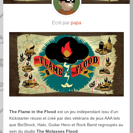
Ecrit par
papa
The Flame in the Flood
est un jeu indépendant issu d’un
Kickstarter réussi et créé par des vétérans de jeux AAA tels
que BioShock, Halo, Guitar Hero et Rock Band regroupés au
sein du studio
The Molasses Flood
.