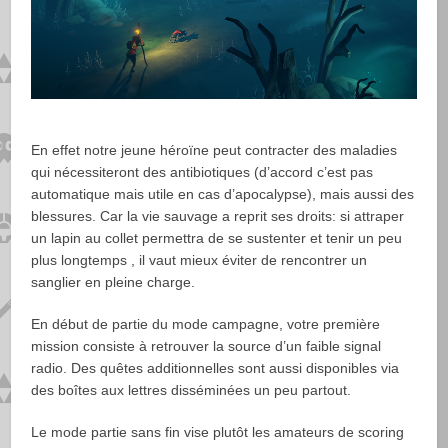
En effet notre jeune héroïne peut contracter des maladies
qui nécessiteront des antibiotiques (d’accord c’est pas
automatique mais utile en cas d’apocalypse), mais aussi des
blessures. Car la vie sauvage a reprit ses droits: si attraper
un lapin au collet permettra de se sustenter et tenir un peu
plus longtemps , il vaut mieux éviter de rencontrer un
sanglier en pleine charge.
En début de partie du mode campagne, votre première
mission consiste à retrouver la source d’un faible signal
radio. Des quêtes additionnelles sont aussi disponibles via
des boîtes aux lettres disséminées un peu partout.
Le mode partie sans fin vise plutôt les amateurs de scoring