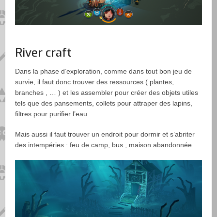
River craft
Dans la phase d’exploration, comme dans tout bon jeu de
survie, il faut donc trouver des ressources ( plantes,
branches , … ) et les assembler pour créer des objets utiles
tels que des pansements, collets pour attraper des lapins,
filtres pour purifier l’eau.
Mais aussi il faut trouver un endroit pour dormir et s’abriter
des intempéries : feu de camp, bus , maison abandonnée.