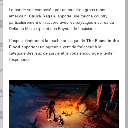
La bande son composée par un musicien grass roots
américain,
Chuck Ragan
, apporte une touche country
particulièrement en raccord avec les paysages inspirés du
Delta du Mississippi et des Bayous de Louisiane.
L’aspect itinérant et la touche artistique de
The Flame in the
Flood
apportent un agréable vent de fraîcheur à la
catégorie des jeux de survie et je vous encourage à tenter
l’expérience.