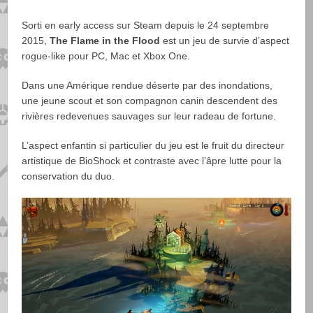
Sorti en early access sur Steam depuis le 24 septembre
2015,
The Flame in the Flood
est un jeu de survie d’aspect
rogue-like pour PC, Mac et Xbox One.
Dans une Amérique rendue déserte par des inondations,
une jeune scout et son compagnon canin descendent des
rivières redevenues sauvages sur leur radeau de fortune.
L’aspect enfantin si particulier du jeu est le fruit du directeur
artistique de BioShock et contraste avec l’âpre lutte pour la
conservation du duo.