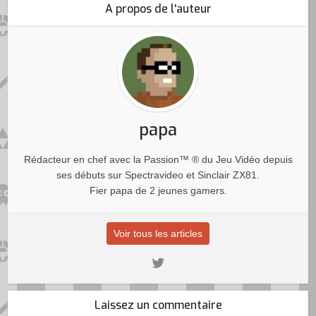
A propos de l'auteur
papa
Rédacteur en chef avec la Passion™ ® du Jeu Vidéo depuis
ses débuts sur Spectravideo et Sinclair ZX81.
Fier papa de 2 jeunes gamers.
Voir tous les articles
Laissez un commentaire