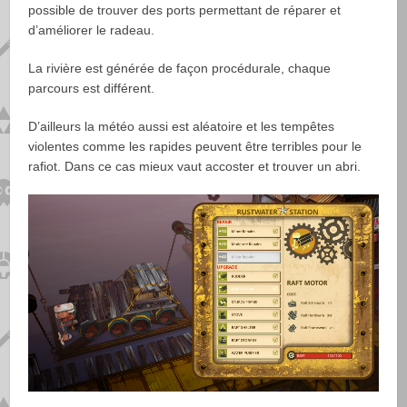
possible de trouver des ports permettant de réparer et
d’améliorer le radeau.
La rivière est générée de façon procédurale, chaque
parcours est différent.
D’ailleurs la météo aussi est aléatoire et les tempêtes
violentes comme les rapides peuvent être terribles pour le
rafiot. Dans ce cas mieux vaut accoster et trouver un abri.