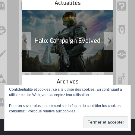
Actualités
k Flag
Halo: Campaign Evolved
Archives
Confidentialité et cookies : ce site utilise des cookies. En continuant à
utiliser ce site Web, vous acceptez leur utilisation.
Pour en savoir plus, notamment sur la façon de contrôler les cookies,
consultez :
Politique relative aux cookies
Copyright © 2016 Gamer de Père en Fils. Tous droits réservés.