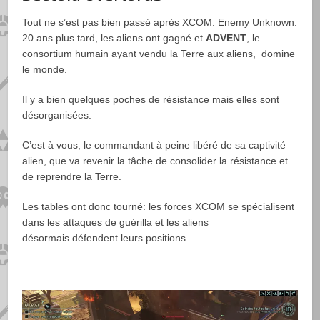
Tout ne s’est pas bien passé après XCOM: Enemy Unknown:
20 ans plus tard, les aliens ont gagné et
ADVENT
, le
consortium humain ayant vendu la Terre aux aliens, domine
le monde.
Il y a bien quelques poches de résistance mais elles sont
désorganisées.
C’est à vous, le commandant à peine libéré de sa captivité
alien, que va revenir la tâche de consolider la résistance et
de reprendre la Terre.
Les tables ont donc tourné: les forces XCOM se spécialisent
dans les attaques de guérilla et les aliens
désormais défendent leurs positions.