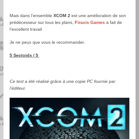
Mais dans l’ensemble
XCOM 2
est une amélioration de son
prédécesseur sur tous les plans,
Firaxis Games
a fait de
l’excellent travail
Je ne peux que vous le recommander.
5 Sectoids / 5
Ce test a été réalisé grâce à une copie PC fournie par
l’éditeur.