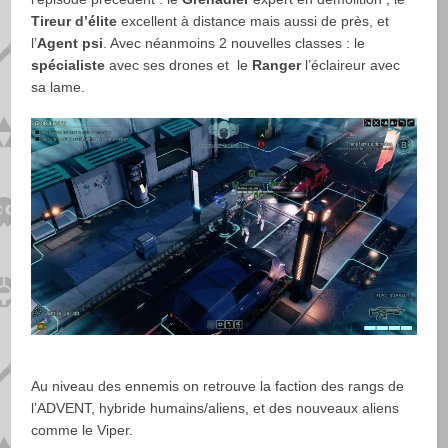
Tireur d’élite
excellent à distance mais aussi de près, et
l’
Agent psi
. Avec néanmoins 2 nouvelles classes : le
spécialiste
avec ses drones et le
Ranger
l’éclaireur avec
sa lame.
Au niveau des ennemis on retrouve la faction des rangs de
l’ADVENT, hybride humains/aliens, et des nouveaux aliens
comme le Viper.