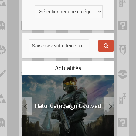
Actualités
k Flag
Halo: Campaign Evolved