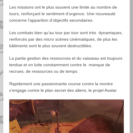
Les missions ont le plus souvent une limite au nombre de
tours, renforçant le sentiment d’urgence. Une nouveauté
concerne l’apparition d’objectifs secondaires.
Les combats bien qu’au tour par tour sont très dynamiques,
renforcés par des micro scènes cinématiques, de plus les
bâtiments sont le plus souvent destructibles.
La partie gestion des ressources et du vaisseau est toujours
tendue et on lutte constamment contre le manque de
recrues, de ressources ou de temps.
Rapidement une passionnante course contre la montre
s’engage contre le plan secret des aliens, le projet Avatar.