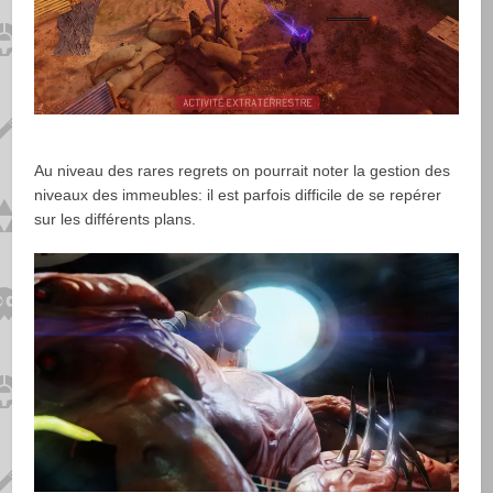
Au niveau des rares regrets on pourrait noter la gestion des
niveaux des immeubles: il est parfois difficile de se repérer
sur les différents plans.