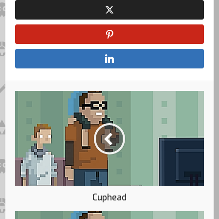
Cuphead