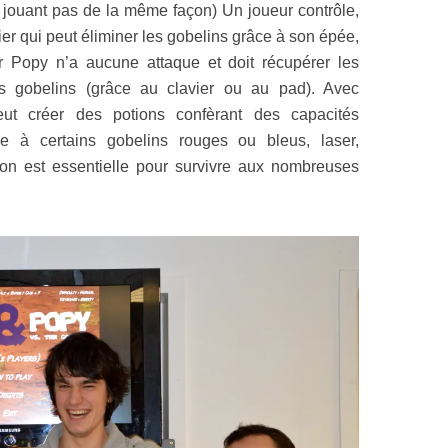
 jouant pas de la même façon) Un joueur contrôle,
ier qui peut éliminer les gobelins grâce à son épée,
 Popy n’a aucune attaque et doit récupérer les
les gobelins (grâce au clavier ou au pad). Avec
ut créer des potions confèrant des capacités
e à certains gobelins rouges ou bleus, laser,
on est essentielle pour survivre aux nombreuses