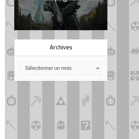
Archives