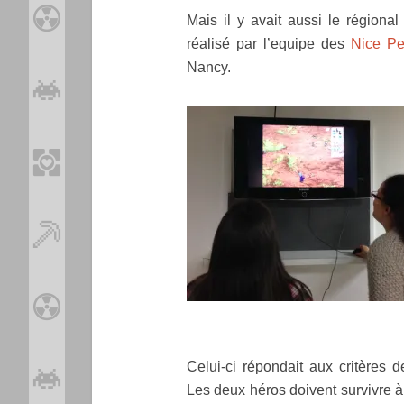
Mais il y avait aussi le régional
réalisé par l’equipe des
Nice Pe
Nancy.
Celui-ci répondait aux critères d
Les deux héros doivent survivre 