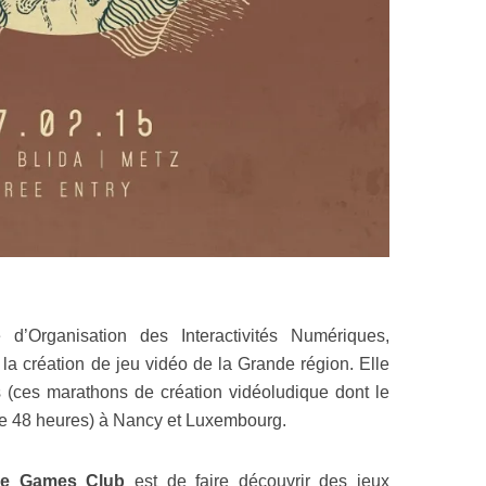
d’Organisation des Interactivités Numériques,
 la création de jeu vidéo de la Grande région. Elle
(ces marathons de création vidéoludique dont le
 de 48 heures) à Nancy et Luxembourg.
ie Games Club
est de faire découvrir des jeux