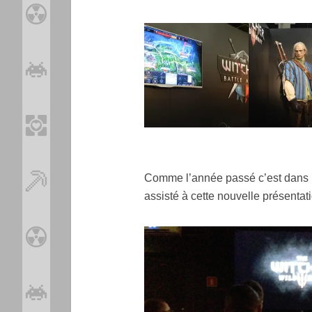
Comme l’année passé c’est dans 
assisté à cette nouvelle présentat