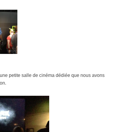
une petite salle de cinéma dédiée que nous avons
ion.