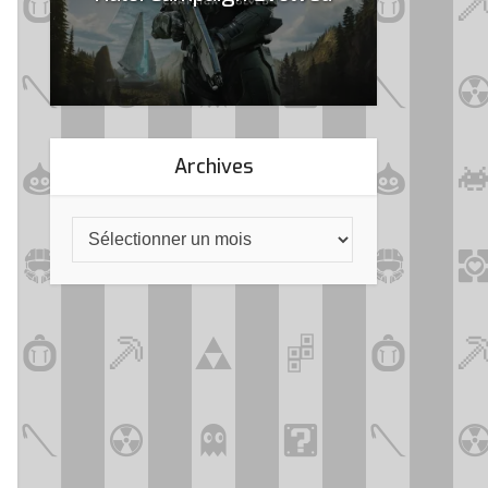
Archives