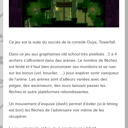
Ce jeu est la suite du succès de la console Ouya, Towerfall.
Dans ce jeu aux graphismes old school très pixelisés , 2 à 4
archers s’affrontent dans des arènes. Le nombre de flèches
est limité et il faut bien économiser ses munitions et se ruer
sur les bonus (vol, bouclier, …) pour espèrer sortir vainqueur
de l’arène. Les arènes sont d’ailleurs variées avec des
pièges, des ascenseurs, des murs laissant passer les
flèches et autre plateformes rebondissantes.
Un mouvement d’esquive (dash) permet d’éviter (si le timing
est bon) les flèches de l’adversaire voir même de les
récupérer.