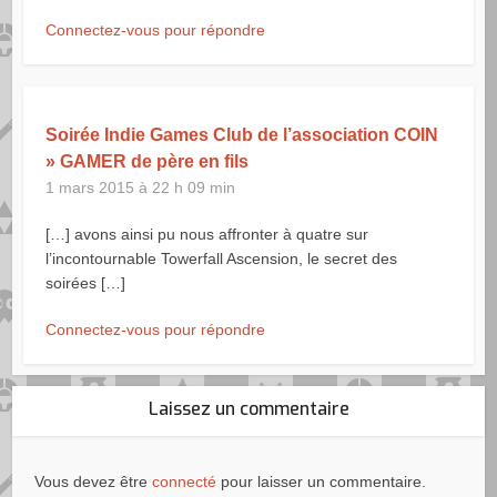
Connectez-vous pour répondre
Soirée Indie Games Club de l’association COIN
» GAMER de père en fils
1 mars 2015 à 22 h 09 min
[…] avons ainsi pu nous affronter à quatre sur
l’incontournable Towerfall Ascension, le secret des
soirées […]
Connectez-vous pour répondre
Laissez un commentaire
Vous devez être
connecté
pour laisser un commentaire.