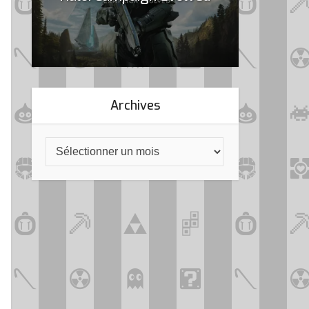
Archives