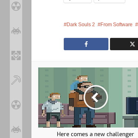
Dark Souls 2
From Software
Here comes a new challenger