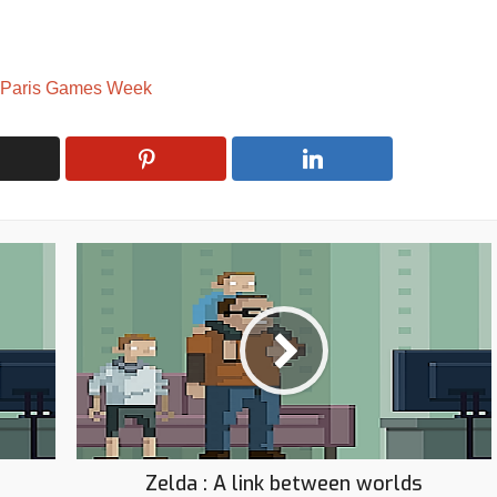
Paris Games Week
Zelda : A link between worlds