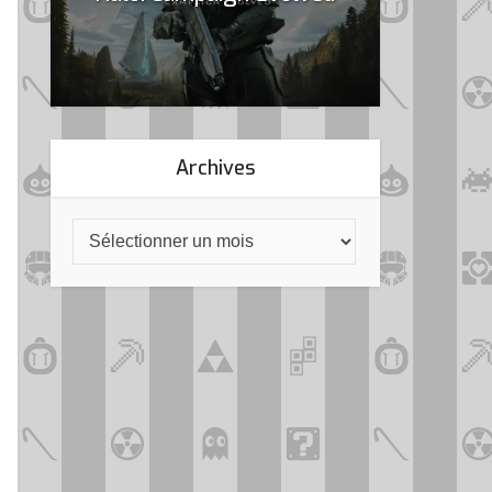
Archives