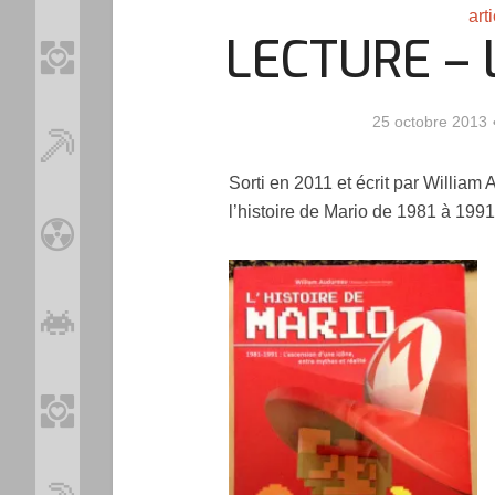
art
LECTURE – L
25 octobre 2013
Sorti en 2011 et écrit par William 
l’histoire de Mario de 1981 à 1991
Loo