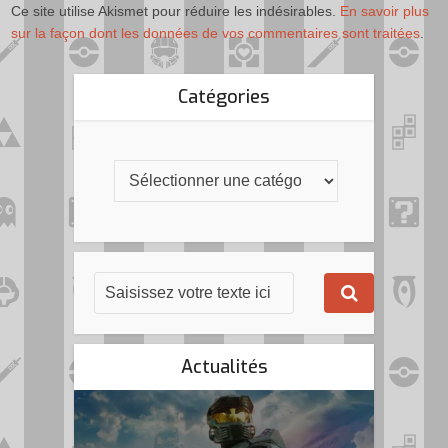
Ce site utilise Akismet pour réduire les indésirables.
En savoir plus
sur la façon dont les données de vos commentaires sont traitées
.
Catégories
Actualités