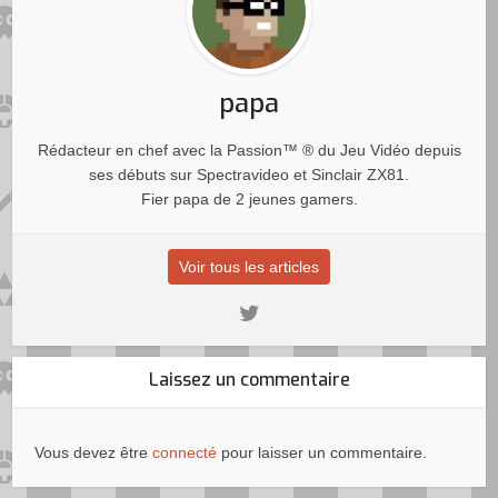
papa
Rédacteur en chef avec la Passion™ ® du Jeu Vidéo depuis
ses débuts sur Spectravideo et Sinclair ZX81.
Fier papa de 2 jeunes gamers.
Voir tous les articles
Laissez un commentaire
Vous devez être
connecté
pour laisser un commentaire.