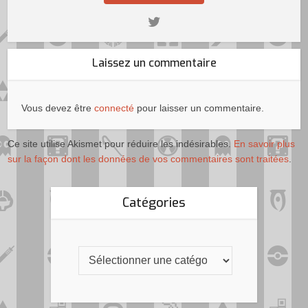
Laissez un commentaire
Vous devez être
connecté
pour laisser un commentaire.
Ce site utilise Akismet pour réduire les indésirables.
En savoir plus
sur la façon dont les données de vos commentaires sont traitées
.
Catégories