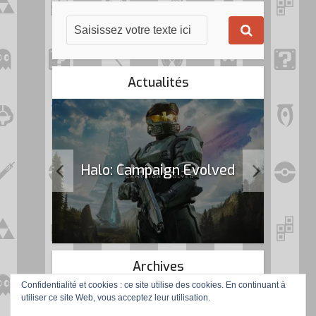
Actualités
k Flag
Halo: Campaign Evolved
Archives
Confidentialité et cookies : ce site utilise des cookies. En continuant à
utiliser ce site Web, vous acceptez leur utilisation.