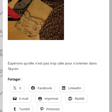
Espérons qu’elle n’est pas trop utile pour s’orienter dans
Skyrim
Partager :
X
Facebook
LinkedIn
E-mail
Imprimer
Reddit
Tumblr
Pinterest