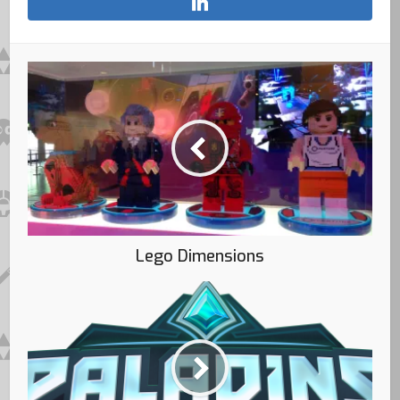
Lego Dimensions