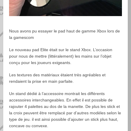
Nous avons pu essayer le pad haut de gamme Xbox lors de
la gamescom
Le nouveau pad Elite était sur le stand Xbox. L’occasion
pour nous de mettre (littéralement) les mains sur l’objet
conçu pour les joueurs exigeants.
Les textures des matériaux étaient très agréables et
rendaient la prise en main parfaite.
Un stand dédié à l’accessoire montrait les différents
accessoires interchangeables. En effet il est possible de
rajouter 4 palettes au dos de la manette. De plus les stick et
la croix peuvent être remplacé par d’autres modèles selon le
type de jeu. il est ainsi possible d’ajouter un stick plus haut,
concave ou convexe.