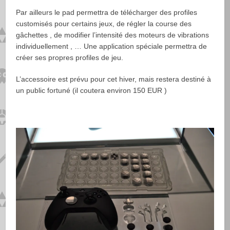
Par ailleurs le pad permettra de télécharger des profiles
customisés pour certains jeux, de régler la course des
gâchettes , de modifier l’intensité des moteurs de vibrations
individuellement , … Une application spéciale permettra de
créer ses propres profiles de jeu.
L’accessoire est prévu pour cet hiver, mais restera destiné à
un public fortuné (il coutera environ 150 EUR )