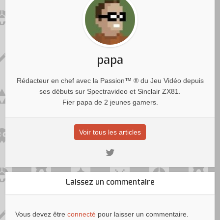
papa
Rédacteur en chef avec la Passion™ ® du Jeu Vidéo depuis
ses débuts sur Spectravideo et Sinclair ZX81.
Fier papa de 2 jeunes gamers.
Voir tous les articles
Laissez un commentaire
Vous devez être
connecté
pour laisser un commentaire.