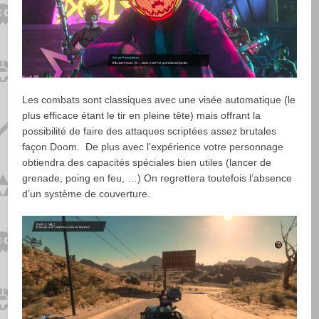
Les combats sont classiques avec une visée automatique (le
plus efficace étant le tir en pleine tête) mais offrant la
possibilité de faire des attaques scriptées assez brutales
façon Doom. De plus avec l’expérience votre personnage
obtiendra des capacités spéciales bien utiles (lancer de
grenade, poing en feu, …) On regrettera toutefois l’absence
d’un système de couverture.