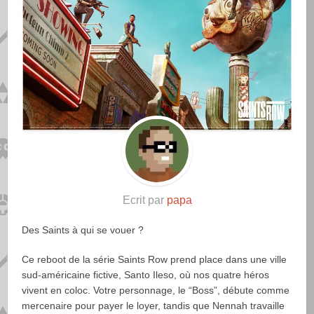
Ecrit par
papa
Des Saints à qui se vouer ?
Ce reboot de la série Saints Row prend place dans une ville
sud-américaine fictive, Santo Ileso, où nos quatre héros
vivent en coloc. Votre personnage, le “Boss”, débute comme
mercenaire pour payer le loyer, tandis que Nennah travaille