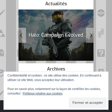
Actualités
k Flag
Halo: Campaign Evolved
Archives
Confidentialité et cookies : ce site utilise des cookies. En continuant à
utiliser ce site Web, vous acceptez leur utilisation.
Pour en savoir plus, notamment sur la façon de contrôler les cookies,
consultez :
Politique relative aux cookies
Copyright © 2016 Gamer de Père en Fils. Tous droits réservés.