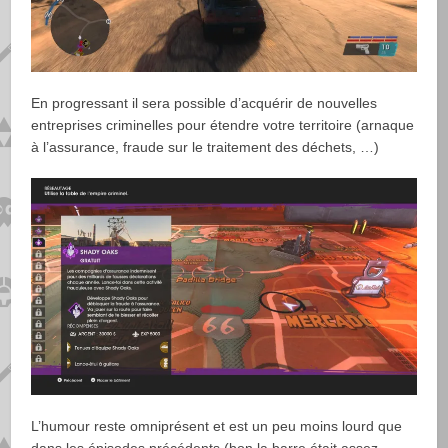
En progressant il sera possible d’acquérir de nouvelles
entreprises criminelles pour étendre votre territoire (arnaque
à l’assurance, fraude sur le traitement des déchets, …)
L’humour reste omniprésent et est un peu moins lourd que
dans les épisodes précédents (bon la barre était assez