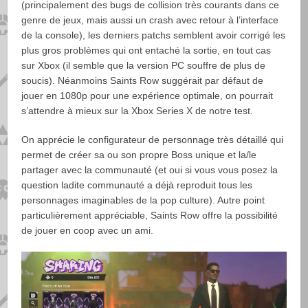
(principalement des bugs de collision très courants dans ce
genre de jeux, mais aussi un crash avec retour à l’interface
de la console), les derniers patchs semblent avoir corrigé les
plus gros problèmes qui ont entaché la sortie, en tout cas
sur Xbox (il semble que la version PC souffre de plus de
soucis). Néanmoins Saints Row suggérait par défaut de
jouer en 1080p pour une expérience optimale, on pourrait
s’attendre à mieux sur la Xbox Series X de notre test.
On apprécie le configurateur de personnage très détaillé qui
permet de créer sa ou son propre Boss unique et la/le
partager avec la communauté (et oui si vous vous posez la
question ladite communauté a déjà reproduit tous les
personnages imaginables de la pop culture). Autre point
particulièrement appréciable, Saints Row offre la possibilité
de jouer en coop avec un ami.