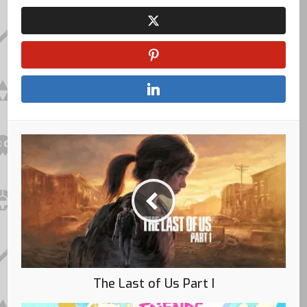
The Last of Us Part I