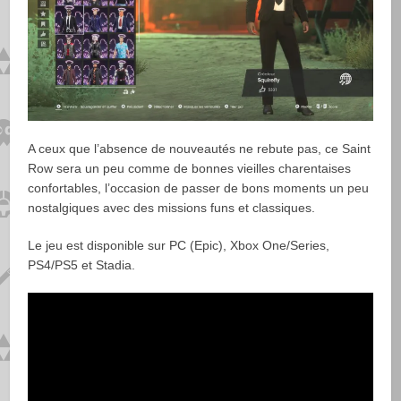
A ceux que l’absence de nouveautés ne rebute pas, ce Saint
Row sera un peu comme de bonnes vieilles charentaises
confortables, l’occasion de passer de bons moments un peu
nostalgiques avec des missions funs et classiques.
Le jeu est disponible sur PC (Epic), Xbox One/Series,
PS4/PS5 et Stadia.