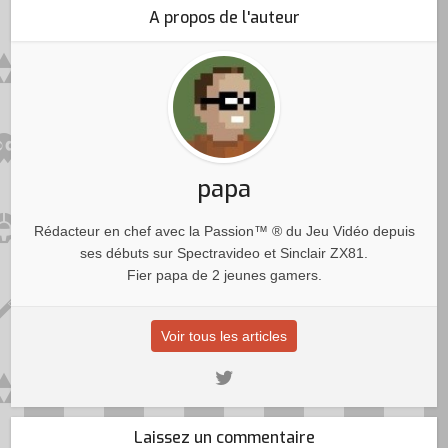
A propos de l'auteur
papa
Rédacteur en chef avec la Passion™ ® du Jeu Vidéo depuis
ses débuts sur Spectravideo et Sinclair ZX81.
Fier papa de 2 jeunes gamers.
Voir tous les articles
Laissez un commentaire