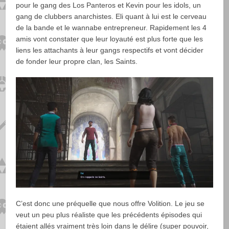
pour le gang des Los Panteros et Kevin pour les idols, un
gang de clubbers anarchistes. Eli quant à lui est le cerveau
de la bande et le wannabe entrepreneur. Rapidement les 4
amis vont constater que leur loyauté est plus forte que les
liens les attachants à leur gangs respectifs et vont décider
de fonder leur propre clan, les Saints.
C’est donc une préquelle que nous offre Volition. Le jeu se
veut un peu plus réaliste que les précédents épisodes qui
étaient allés vraiment très loin dans le délire (super pouvoir,