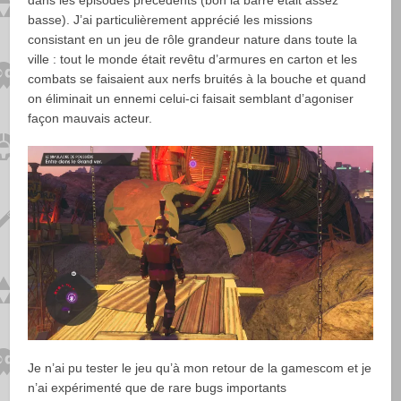
basse). J’ai particulièrement apprécié les missions
consistant en un jeu de rôle grandeur nature dans toute la
ville : tout le monde était revêtu d’armures en carton et les
combats se faisaient aux nerfs bruités à la bouche et quand
on éliminait un ennemi celui-ci faisait semblant d’agoniser
façon mauvais acteur.
Je n’ai pu tester le jeu qu’à mon retour de la gamescom et je
n’ai expérimenté que de rare bugs importants