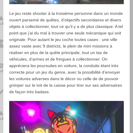
Le jeu reste shooter à la troisième personne dans un monde
ouvert parsemé de quêtes, d’objectifs secondaires et divers
objets à collectionner, tout ce qu’il y a de plus classique. A tel
point que j’ai du mal à trouver une seule mécanique qui soit
originale. Pour autant le jeu coche toutes cases : une ville
assez vaste avec 9 districts, le plein de mini missions à
réaliser en plus de la quête principale, tout un tas de
véhicules, d’armes et de fringues à collectionner. On
appréciera les poursuites en voiture, la conduite étant très
correcte pour un jeu du genre, avec la possibilité d’envoyer
les voitures adverses dans le décor ou celle de de pouvoir
grimper sur le toit de la caisse pour tirer sur ses adversaires
de façon très badass.