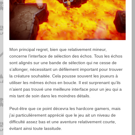
Mon principal regret, bien que relativement mineur,
concerne l’interface de sélection des échos. Tous les échos
sont alignés sur une bande de sélection qui ne cesse de
s’allonger, nécessitant un défilement important pour trouver
la créature souhaitée. Cela pousse souvent les joueurs à
utiliser les mêmes échos en boucle. Il est surprenant qu’ils
n’aient pas trouvé une meilleure interface pour un jeu qui a
mis tant de soin dans les moindres détails.
Peut-être que ce point décevra les hardcore gamers, mais
j’ai particulièrement apprécié que le jeu ait un niveau de
difficulté assez bas et une aventure relativement courte,
évitant ainsi toute lassitude.