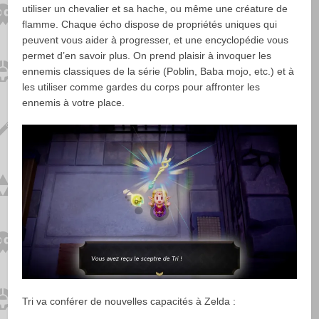
utiliser un chevalier et sa hache, ou même une créature de
flamme. Chaque écho dispose de propriétés uniques qui
peuvent vous aider à progresser, et une encyclopédie vous
permet d’en savoir plus. On prend plaisir à invoquer les
ennemis classiques de la série (Poblin, Baba mojo, etc.) et à
les utiliser comme gardes du corps pour affronter les
ennemis à votre place.
Tri va conférer de nouvelles capacités à Zelda :