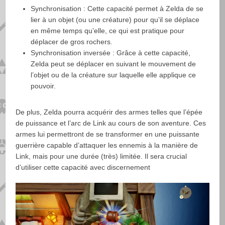
Synchronisation : Cette capacité permet à Zelda de se
lier à un objet (ou une créature) pour qu’il se déplace
en même temps qu’elle, ce qui est pratique pour
déplacer de gros rochers.
Synchronisation inversée : Grâce à cette capacité,
Zelda peut se déplacer en suivant le mouvement de
l’objet ou de la créature sur laquelle elle applique ce
pouvoir.
De plus, Zelda pourra acquérir des armes telles que l’épée
de puissance et l’arc de Link au cours de son aventure. Ces
armes lui permettront de se transformer en une puissante
guerrière capable d’attaquer les ennemis à la manière de
Link, mais pour une durée (très) limitée. Il sera crucial
d’utiliser cette capacité avec discernement