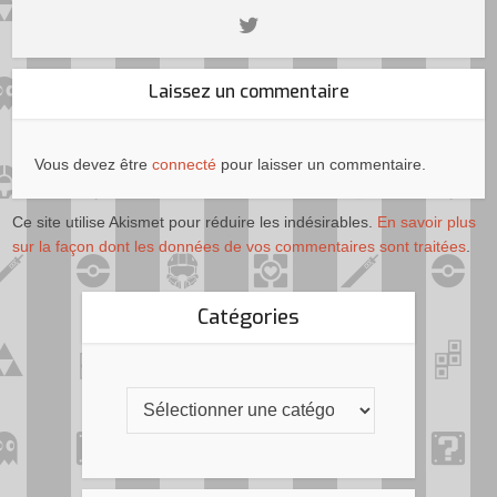
Laissez un commentaire
Vous devez être
connecté
pour laisser un commentaire.
Ce site utilise Akismet pour réduire les indésirables.
En savoir plus
sur la façon dont les données de vos commentaires sont traitées
.
Catégories