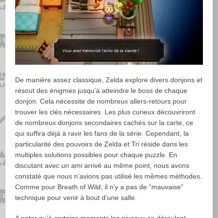
De manière assez classique, Zelda explore divers donjons et
résout des énigmes jusqu’à atteindre le boss de chaque
donjon. Cela nécessite de nombreux allers-retours pour
trouver les clés nécessaires. Les plus curieux découvriront
de nombreux donjons secondaires cachés sur la carte, ce
qui suffira déjà à ravir les fans de la série. Cependant, la
particularité des pouvoirs de Zelda et Tri réside dans les
multiples solutions possibles pour chaque puzzle. En
discutant avec un ami arrivé au même point, nous avons
constaté que nous n’avions pas utilisé les mêmes méthodes.
Comme pour Breath of Wild, il n’y a pas de “mauvaise”
technique pour venir à bout d’une salle.