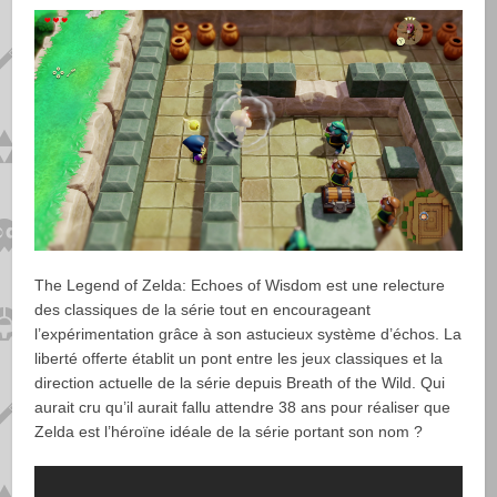
The Legend of Zelda: Echoes of Wisdom est une relecture
des classiques de la série tout en encourageant
l’expérimentation grâce à son astucieux système d’échos. La
liberté offerte établit un pont entre les jeux classiques et la
direction actuelle de la série depuis Breath of the Wild. Qui
aurait cru qu’il aurait fallu attendre 38 ans pour réaliser que
Zelda est l’héroïne idéale de la série portant son nom ?