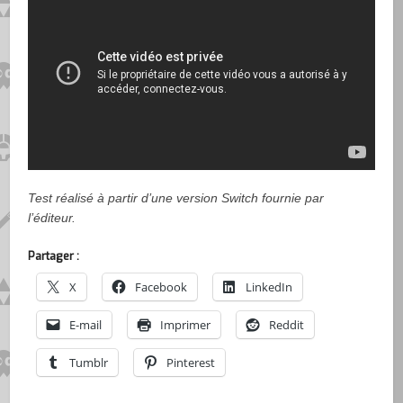
Test réalisé à partir d’une version Switch fournie par
l’éditeur.
Partager :
X
Facebook
LinkedIn
E-mail
Imprimer
Reddit
Tumblr
Pinterest