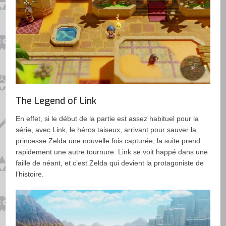
The Legend of Link
En effet, si le début de la partie est assez habituel pour la
série, avec Link, le héros taiseux, arrivant pour sauver la
princesse Zelda une nouvelle fois capturée, la suite prend
rapidement une autre tournure. Link se voit happé dans une
faille de néant, et c’est Zelda qui devient la protagoniste de
l’histoire.