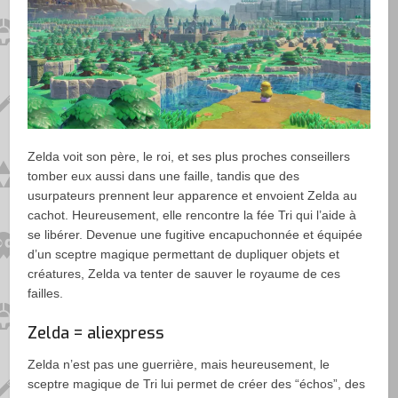
Zelda voit son père, le roi, et ses plus proches conseillers
tomber eux aussi dans une faille, tandis que des
usurpateurs prennent leur apparence et envoient Zelda au
cachot. Heureusement, elle rencontre la fée Tri qui l’aide à
se libérer. Devenue une fugitive encapuchonnée et équipée
d’un sceptre magique permettant de dupliquer objets et
créatures, Zelda va tenter de sauver le royaume de ces
failles.
Zelda = aliexpress
Zelda n’est pas une guerrière, mais heureusement, le
sceptre magique de Tri lui permet de créer des “échos”, des