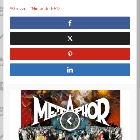
Grezzo
Nintendo EPD