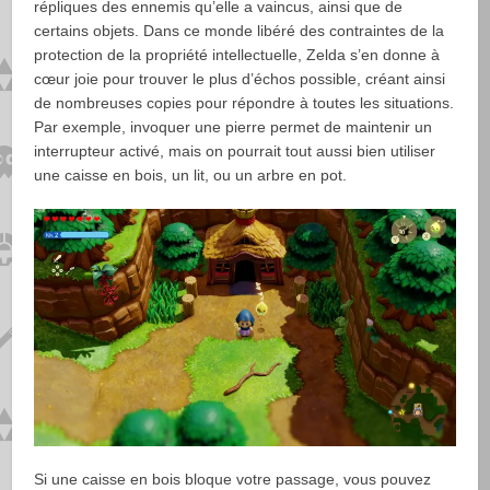
répliques des ennemis qu’elle a vaincus, ainsi que de
certains objets. Dans ce monde libéré des contraintes de la
protection de la propriété intellectuelle, Zelda s’en donne à
cœur joie pour trouver le plus d’échos possible, créant ainsi
de nombreuses copies pour répondre à toutes les situations.
Par exemple, invoquer une pierre permet de maintenir un
interrupteur activé, mais on pourrait tout aussi bien utiliser
une caisse en bois, un lit, ou un arbre en pot.
Si une caisse en bois bloque votre passage, vous pouvez