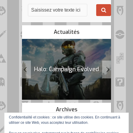
Actualités
k Flag
Halo: Campaign Evolved
Archives
Confidentialité et cookies : ce site utilise des cookies. En continuant à
utiliser ce site Web, vous acceptez leur utilisation.