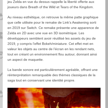
jeu Zelda en vue du dessus rappelle la liberté offerte aux
joueurs dans Breath of the Wild et Tears of the Kingdom.
Au niveau esthétique, on retrouve la même patte graphique
que celle utilisée pour le remake de Link’s Awakening sorti
en 2019 sur Switch. Ce remake présente une apparence de
Zelda en 2D avec une vue en 3D isométrique. Les
développeurs semblent avoir réutilisé les assets du jeu de
2019, y compris l’effet Bokeh/miniature. Cet effet met en
valeur les objets au centre de l’écran en les rendant nets,
tout en créant un environnement flou autour, donnant ainsi
un aspect de maquette.
La bande sonore est particulièrement agréable, offrant une
réinterprétation remarquable des thèmes classiques de la
saga tout en conservant une identité propre.