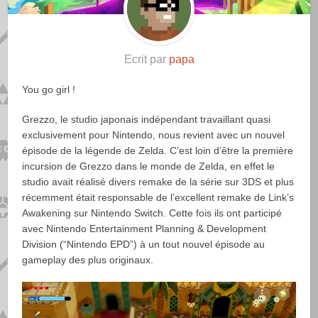
Ecrit par
papa
You go girl !
Grezzo, le studio japonais indépendant travaillant quasi
exclusivement pour Nintendo, nous revient avec un nouvel
épisode de la légende de Zelda. C’est loin d’être la première
incursion de Grezzo dans le monde de Zelda, en effet le
studio avait réalisé divers remake de la série sur 3DS et plus
récemment était responsable de l’excellent remake de Link’s
Awakening sur Nintendo Switch. Cette fois ils ont participé
avec Nintendo Entertainment Planning & Development
Division (“Nintendo EPD”) à un tout nouvel épisode au
gameplay des plus originaux.