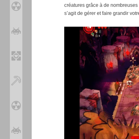
créatures grâce à de nombreuses ar
s’agit de gérer et faire grandir v