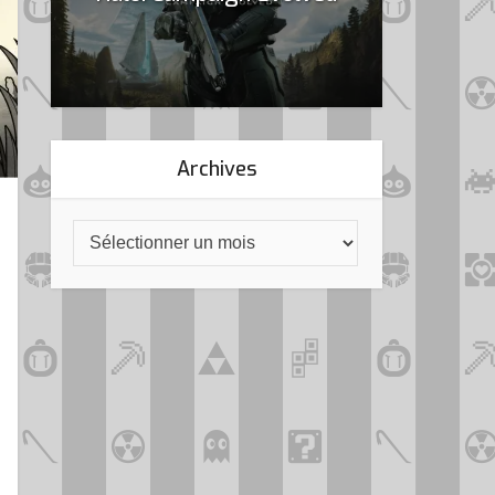
Archives