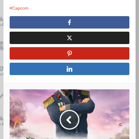
Capcom