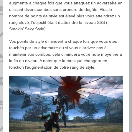
augmente à chaque fois que vous attaquez un adversaire en
utilisant divers combos sans prendre de dégâts. Plus le
nombre de points de style est élevé plus vous atteindrez un
rang élevé, l’objectif étant d’atteindre le niveau SSS (
Smokin’ Sexy Style)
Vos points de style diminuent à chaque fois que vous êtes
touchés par un adversaire ou si vous n’arrivez pas à
maintenir vos combos, cela diminuera votre note moyenne à
la fin du niveau. A noter que la musique changera en
fonction l’augmentation de votre rang de style.