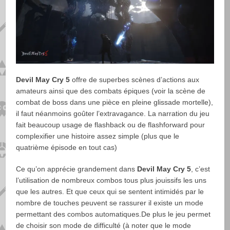
Devil May Cry 5
offre de superbes scènes d’actions aux
amateurs ainsi que des combats épiques (voir la scène de
combat de boss dans une pièce en pleine glissade mortelle),
il faut néanmoins goûter l’extravagance. La narration du jeu
fait beaucoup usage de flashback ou de flashforward pour
complexifier une histoire assez simple (plus que le
quatrième épisode en tout cas)
Ce qu’on apprécie grandement dans
Devil May Cry 5
, c’est
l’utilisation de nombreux combos tous plus jouissifs les uns
que les autres. Et que ceux qui se sentent intimidés par le
nombre de touches peuvent se rassurer il existe un mode
permettant des combos automatiques.De plus le jeu permet
de choisir son mode de difficulté (à noter que le mode