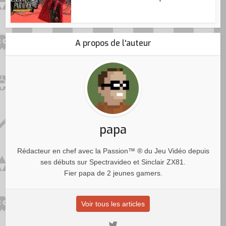
A propos de l'auteur
papa
Rédacteur en chef avec la Passion™ ® du Jeu Vidéo depuis
ses débuts sur Spectravideo et Sinclair ZX81.
Fier papa de 2 jeunes gamers.
Voir tous les articles