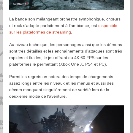
La bande son mélangeant orchestre symphonique, chœurs
et rock s’adapte parfaitement à l’ambiance, est
disponible
sur les plateformes de streaming
.
Au niveau technique, les personnages ainsi que les démons
sont très détaillés et les enchaînements d’attaques sont très
rapides et fluides, le jeu offrant du 4K 60 FPS sur les
plateformes le permettant (Xbox One X, PS4 et PC).
Parmi les regrets on notera des temps de chargements
assez longs entre les niveaux et les menus et aussi des
décors manquant singulièrement de variété lors de la
deuxième moitié de l’aventure.