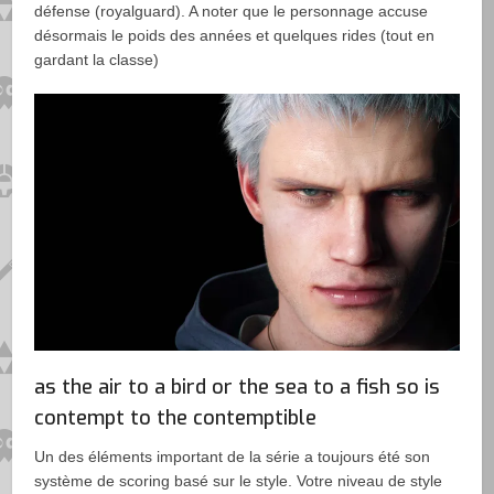
défense (royalguard). A noter que le personnage accuse
désormais le poids des années et quelques rides (tout en
gardant la classe)
as the air to a bird or the sea to a fish so is
contempt to the contemptible
Un des éléments important de la série a toujours été son
système de scoring basé sur le style. Votre niveau de style