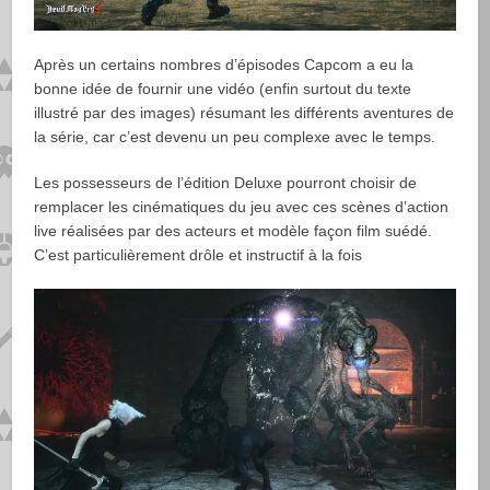
Après un certains nombres d’épisodes Capcom a eu la
bonne idée de fournir une vidéo (enfin surtout du texte
illustré par des images) résumant les différents aventures de
la série, car c’est devenu un peu complexe avec le temps.
Les possesseurs de l’édition Deluxe pourront choisir de
remplacer les cinématiques du jeu avec ces scènes d’action
live réalisées par des acteurs et modèle façon film suédé.
C’est particulièrement drôle et instructif à la fois