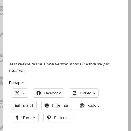
Test réalisé grâce à une version Xbox One fournie par
l’éditeur.
Partager :
X
Facebook
LinkedIn
E-mail
Imprimer
Reddit
Tumblr
Pinterest