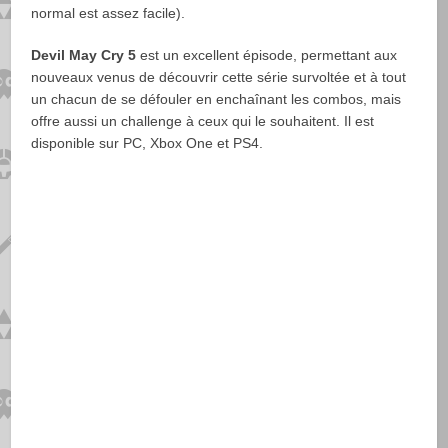
normal est assez facile).
Devil May Cry 5
est un excellent épisode, permettant aux
nouveaux venus de découvrir cette série survoltée et à tout
un chacun de se défouler en enchaînant les combos, mais
offre aussi un challenge à ceux qui le souhaitent. Il est
disponible sur PC, Xbox One et PS4.