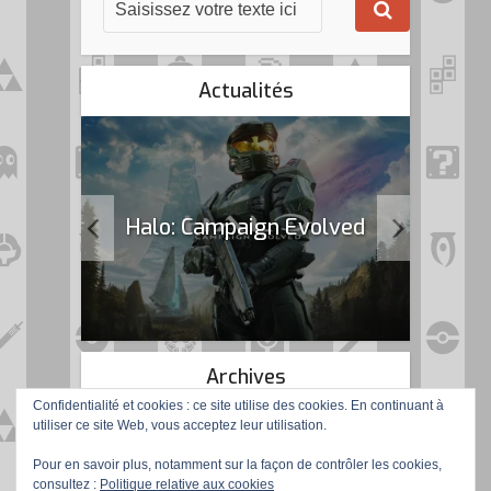
Actualités
k Flag
Halo: Campaign Evolved
Archives
Confidentialité et cookies : ce site utilise des cookies. En continuant à
utiliser ce site Web, vous acceptez leur utilisation.
Pour en savoir plus, notamment sur la façon de contrôler les cookies,
consultez :
Politique relative aux cookies