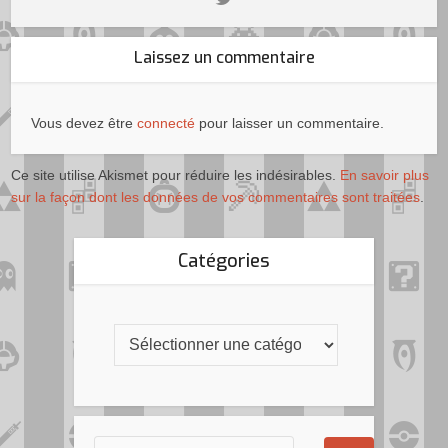
Laissez un commentaire
Vous devez être
connecté
pour laisser un commentaire.
Ce site utilise Akismet pour réduire les indésirables.
En savoir plus
sur la façon dont les données de vos commentaires sont traitées
.
Catégories