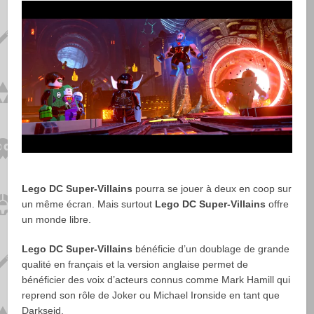
Lego DC Super-Villains
pourra se jouer à deux en coop sur
un même écran. Mais surtout
Lego DC Super-Villains
offre
un monde libre.
Lego DC Super-Villains
bénéficie d’un doublage de grande
qualité en français et la version anglaise permet de
bénéficier des voix d’acteurs connus comme Mark Hamill qui
reprend son rôle de Joker ou Michael Ironside en tant que
Darkseid.