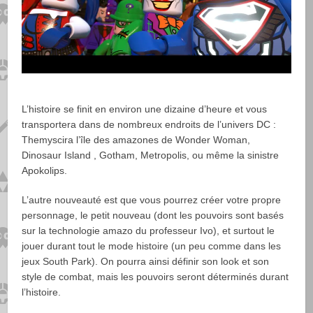
L’histoire se finit en environ une dizaine d’heure et vous
transportera dans de nombreux endroits de l’univers DC :
Themyscira l’île des amazones de Wonder Woman,
Dinosaur Island , Gotham, Metropolis, ou même la sinistre
Apokolips.
L’autre nouveauté est que vous pourrez créer votre propre
personnage, le petit nouveau (dont les pouvoirs sont basés
sur la technologie amazo du professeur Ivo), et surtout le
jouer durant tout le mode histoire (un peu comme dans les
jeux South Park). On pourra ainsi définir son look et son
style de combat, mais les pouvoirs seront déterminés durant
l’histoire.