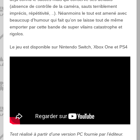
(absence de contrôle de la caméra, sauts terriblement
imprécis, répétitivité, ..). Néanmoins le tout est amené avec
beaucoup d’humour qui fait qu’on se laisse tout de même
emporter par cette bande de super vilains catastrophe et
rigolos.
Le jeu est disponible sur Nintendo Switch, Xbox One et PS4
Test réalisé à partir d’une version PC fournie par l’éditeur.