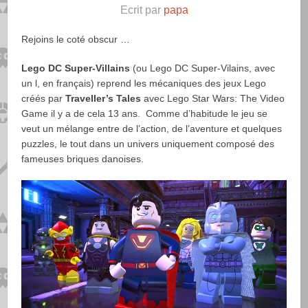
Ecrit par
papa
Rejoins le coté obscur …
Lego DC Super-Villains
(ou Lego DC Super-Vilains, avec
un l, en français) reprend les mécaniques des jeux Lego
créés par
Traveller’s Tales
avec Lego Star Wars: The Video
Game il y a de cela 13 ans. Comme d’habitude le jeu se
veut un mélange entre de l’action, de l’aventure et quelques
puzzles, le tout dans un univers uniquement composé des
fameuses briques danoises.