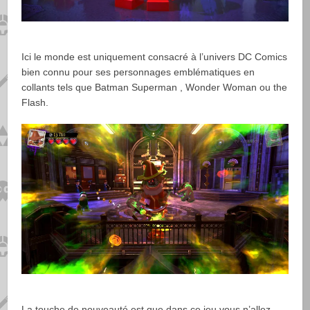
Ici le monde est uniquement consacré à l’univers DC Comics
bien connu pour ses personnages emblématiques en
collants tels que Batman Superman , Wonder Woman ou the
Flash.
La touche de nouveauté est que dans ce jeu vous n’allez