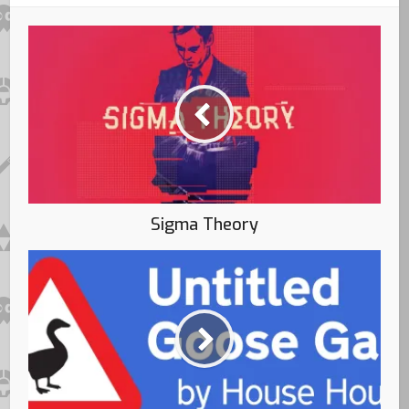
Sigma Theory