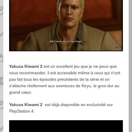
Yakuza Kiwami 2
est un excellent jeu que je ne peux que
vous recommander, il est accessible même à ceux qui n’ont
pas fait tous les épisodes précédents de la série et on
s’attache réellement aux aventures de
Kiryu, le gros dur au
grand cœur.
Yakuza Kiwami 2
est déjà disponible en exclusivité sur
PlayStation 4.