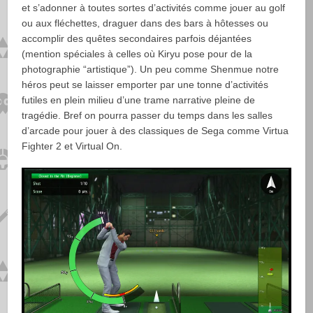
et s’adonner à toutes sortes d’activités comme jouer au golf
ou aux fléchettes, draguer dans des bars à hôtesses ou
accomplir des quêtes secondaires parfois déjantées
(mention spéciales à celles où Kiryu pose pour de la
photographie “artistique”). Un peu comme Shenmue notre
héros peut se laisser emporter par une tonne d’activités
futiles en plein milieu d’une trame narrative pleine de
tragédie. Bref on pourra passer du temps dans les salles
d’arcade pour jouer à des classiques de Sega comme Virtua
Fighter 2 et Virtual On.