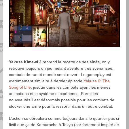
Yakuza Kimawi 2
reprend la recette de ses aînés, on y
retrouve toujours un jeu mêlant aventure très scénarisée,
combats de rue et monde semi-ouvert. Le gameplay est
extrêmement similaire à dernier épisode,
Yakuza 6: The
Song of Life
, jusque dans les combats ayant les mêmes
animations et le système d’expérience. Parmi les
nouveautés il est désormais possible pour les combats de
stocker une arme pour la ressortir dans un autre combat.
L’action se déroulera comme toujours dans le quartier pas si
fictif que ça de Kamurocho à Tokyo (car fortement inspiré de