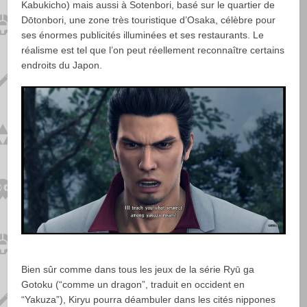
Kabukicho) mais aussi à Sotenbori, basé sur le quartier de
Dōtonbori, une zone très touristique d’Osaka, célèbre pour
ses énormes publicités illuminées et ses restaurants. Le
réalisme est tel que l’on peut réellement reconnaître certains
endroits du Japon.
Bien sûr comme dans tous les jeux de la série Ryū ga
Gotoku (“comme un dragon”, traduit en occident en
“Yakuza”), Kiryu pourra déambuler dans les cités nippones