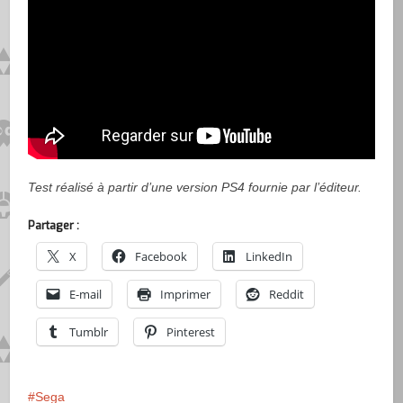
Test réalisé à partir d’une version PS4 fournie par l’éditeur.
Partager :
X
Facebook
LinkedIn
E-mail
Imprimer
Reddit
Tumblr
Pinterest
Sega