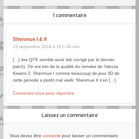
1 commentaire
Shenmue I & II
19 septembre 2018 à 18 h 30 min
[…] des QTE semble avoir été corrigé par le dernier
patch). On est loin de la qualité du remake de Yakuza
Kiwami 2. Shenmue I comme beaucoup de jeux 3D de
cette période a plutôt mal vieilli. Shenmue II s’en […]
Connectez-vous pour répondre
Laissez un commentaire
Vous devez être
connecté
pour laisser un commentaire.