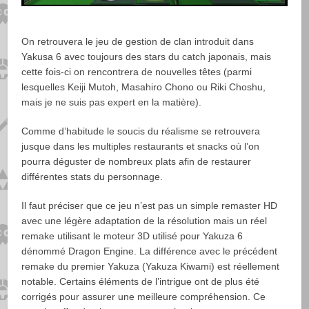
On retrouvera le jeu de gestion de clan introduit dans
Yakusa 6 avec toujours des stars du catch japonais, mais
cette fois-ci on rencontrera de nouvelles têtes (parmi
lesquelles Keiji Mutoh, Masahiro Chono ou Riki Choshu,
mais je ne suis pas expert en la matière).
Comme d’habitude le soucis du réalisme se retrouvera
jusque dans les multiples restaurants et snacks où l’on
pourra déguster de nombreux plats afin de restaurer
différentes stats du personnage.
Il faut préciser que ce jeu n’est pas un simple remaster HD
avec une légère adaptation de la résolution mais un réel
remake utilisant le moteur 3D utilisé pour Yakuza 6
dénommé Dragon Engine. La différence avec le précédent
remake du premier Yakuza (Yakuza Kiwami) est réellement
notable. Certains éléments de l’intrigue ont de plus été
corrigés pour assurer une meilleure compréhension. Ce