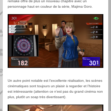
remake offre de plus un nouveau chapitre avec un
personnage haut en couleur de la série, Majima Goro.
Un autre point notable est l’excellente réalisation, les scènes
cinématiques sont toujours un plaisir à regarder et l’histoire
est intéressante (attention ce n’est pas du grand cinéma non
plus, plutôt un soap très divertissant).