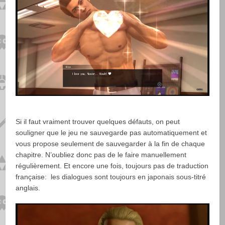
Si il faut vraiment trouver quelques défauts, on peut
souligner que le jeu ne sauvegarde pas automatiquement et
vous propose seulement de sauvegarder à la fin de chaque
chapitre. N’oubliez donc pas de le faire manuellement
régulièrement. Et encore une fois, toujours pas de traduction
française: les dialogues sont toujours en japonais sous-titré
anglais.