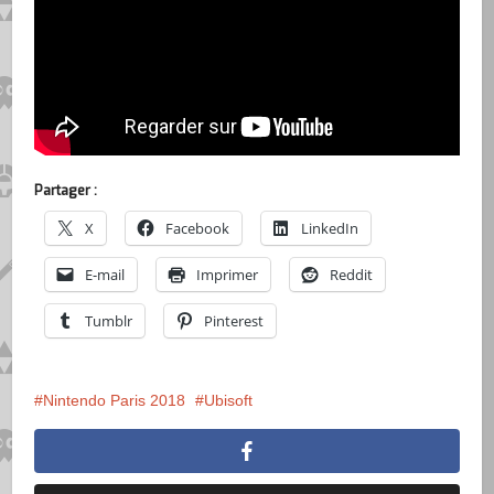
Partager :
X
Facebook
LinkedIn
E-mail
Imprimer
Reddit
Tumblr
Pinterest
Nintendo Paris 2018
Ubisoft