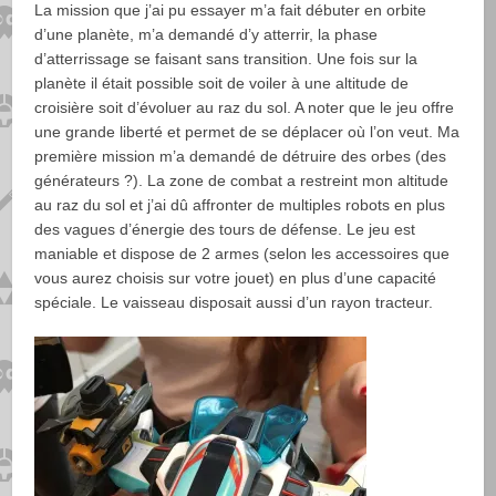
La mission que j’ai pu essayer m’a fait débuter en orbite
d’une planète, m’a demandé d’y atterrir, la phase
d’atterrissage se faisant sans transition. Une fois sur la
planète il était possible soit de voiler à une altitude de
croisière soit d’évoluer au raz du sol. A noter que le jeu offre
une grande liberté et permet de se déplacer où l’on veut. Ma
première mission m’a demandé de détruire des orbes (des
générateurs ?). La zone de combat a restreint mon altitude
au raz du sol et j’ai dû affronter de multiples robots en plus
des vagues d’énergie des tours de défense. Le jeu est
maniable et dispose de 2 armes (selon les accessoires que
vous aurez choisis sur votre jouet) en plus d’une capacité
spéciale. Le vaisseau disposait aussi d’un rayon tracteur.