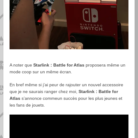
A noter que
Starlink : Battle for Atlas
proposera même un
mode coop sur un même écran.
En bref même si j’ai peur de rajouter un nouvel accessoire
que je ne saurais ranger chez moi,
Starlink : Battle for
Atlas
s’annonce commeun succès pour les plus jeunes et
les fans de jouets.