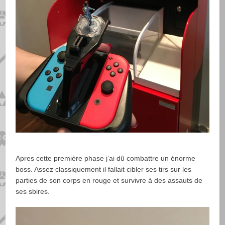
Apres cette première phase j’ai dû combattre un énorme
boss. Assez classiquement il fallait cibler ses tirs sur les
parties de son corps en rouge et survivre à des assauts de
ses sbires.