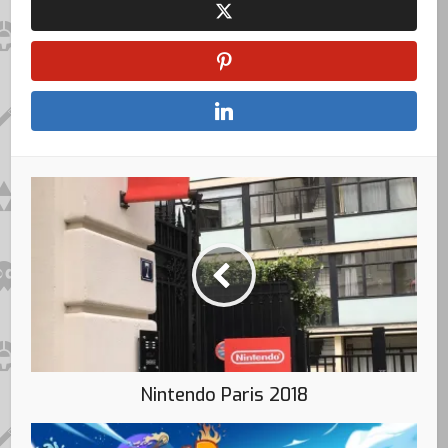
Nintendo Paris 2018