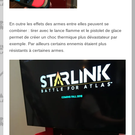
En outre les effets des armes entre elles peuvent se
combiner : tirer avec le lance flamme et le pistolet de glace
permet de créer un choc thermique plus dévastateur par
exemple. Par ailleurs certains ennemis étaient plus
résistants à certaines armes.