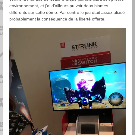
environnement, et j’ai d’ailleurs pu voir deux biomes
différents sur cette démo. Par contre le jeu était assez aliasé
probablement la conséquence de la liberté offerte.