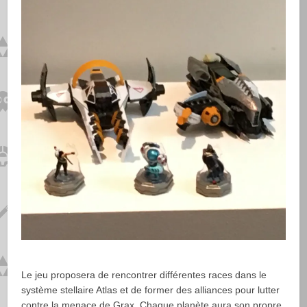
Le jeu proposera de rencontrer différentes races dans le
système stellaire Atlas et de former des alliances pour lutter
contre la menace de Grax. Chaque planète aura son propre