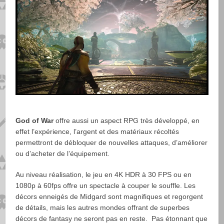
God of War
offre aussi un aspect RPG très développé, en
effet l’expérience, l’argent et des matériaux récoltés
permettront de débloquer de nouvelles attaques, d’améliorer
ou d’acheter de l’équipement.
Au niveau réalisation, le jeu en 4K HDR à 30 FPS ou en
1080p à 60fps offre un spectacle à couper le souffle. Les
décors enneigés de Midgard sont magnifiques et regorgent
de détails, mais les autres mondes offrant de superbes
décors de fantasy ne seront pas en reste. Pas étonnant que