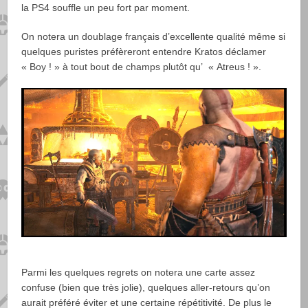
la PS4 souffle un peu fort par moment.
On notera un doublage français d’excellente qualité même si
quelques puristes préfèreront entendre Kratos déclamer
« Boy ! » à tout bout de champs plutôt qu’ « Atreus ! ».
Parmi les quelques regrets on notera une carte assez
confuse (bien que très jolie), quelques aller-retours qu’on
aurait préféré éviter et une certaine répétitivité. De plus le