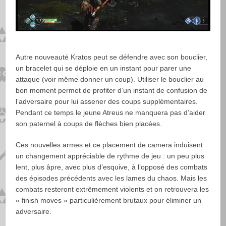
Autre nouveauté Kratos peut se défendre avec son bouclier,
un bracelet qui se déploie en un instant pour parer une
attaque (voir même donner un coup). Utiliser le bouclier au
bon moment permet de profiter d’un instant de confusion de
l’adversaire pour lui assener des coups supplémentaires.
Pendant ce temps le jeune Atreus ne manquera pas d’aider
son paternel à coups de flèches bien placées.
Ces nouvelles armes et ce placement de camera induisent
un changement appréciable de rythme de jeu : un peu plus
lent, plus âpre, avec plus d’esquive, à l’opposé des combats
des épisodes précédents avec les lames du chaos. Mais les
combats resteront extrêmement violents et on retrouvera les
« finish moves » particulièrement brutaux pour éliminer un
adversaire.