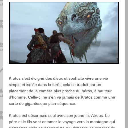
Kratos s’est éloigné des dieux et souhaite vivre une vie
simple et isolée dans la forêt, cela se traduit par un
placement de la caméra plus proche du héros, à hauteur
d’homme. Celle-ci ne s’en va jamais de Kratos comme une
sorte de gigantesque plan-séquence.
Kratos est désormais seul avec son jeune fils Atreus. Le
père et le fils vont entamer le voyage vers la montagne qui