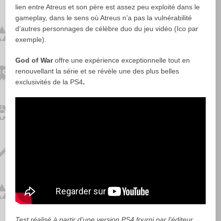
lien entre Atreus et son père est assez peu exploité dans le
gameplay, dans le sens où Atreus n’a pas la vulnérabilité
d’autres personnages de célèbre duo du jeu vidéo (Ico par
exemple).
God of War
offre une expérience exceptionnelle tout en
renouvellant la série et se révèle une des plus belles
exclusivités de la PS4
.
Test réalisé à partir d’une version PS4 fourni par l’éditeur.