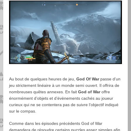
Au bout de quelques heures de jeu,
God Of War
passe d’un
jeu strictement linéaire à un monde semi ouvert. Il offrira de
nombreuses quêtes annexes. En fait
God of War
offre
énormément d’objets et d’évènements cachés au joueur
curieux qui ne se contentera pas de suivre l’objectif indiqué
sur le compas.
Comme dans les épisodes précédents God of War
demandera de résoudre certains puzzles assez simples afin