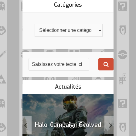
Catégories
Actualités
k Flag
Halo: Campaign Evolved