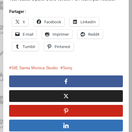
Partager :
X
Facebook
LinkedIn
E-mail
Imprimer
Reddit
Tumblr
Pinterest
SIE Santa Monica Studio
Sony