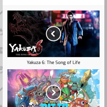
Yakuza 6: The Song of Life