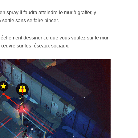
 spray il faudra atteindre le mur à graffer, y
 sortie sans se faire pincer.
éellement dessiner ce que vous voulez sur le mur
e œuvre sur les réseaux sociaux.