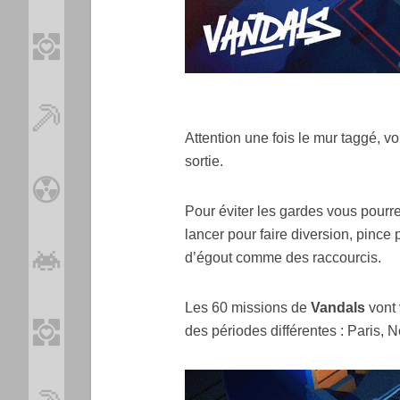
Attention une fois le mur taggé, vou
sortie.
Pour éviter les gardes vous pourre
lancer pour faire diversion, pince 
d’égout comme des raccourcis.
Les 60 missions de
Vandals
vont 
des périodes différentes : Paris, 