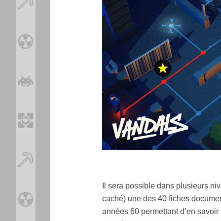
Il sera possible dans plusieurs ni
caché) une des 40 fiches documenta
années 60 permettant d’en savoir plu