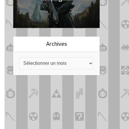
Archives