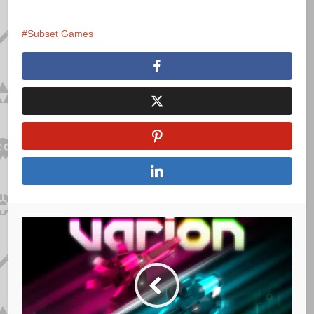
Subset Games