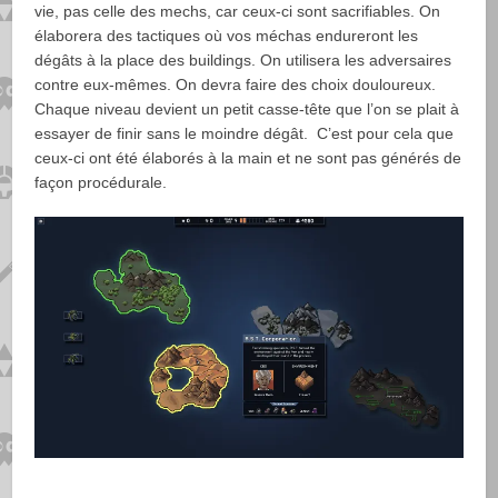
vie, pas celle des mechs, car ceux-ci sont sacrifiables. On
élaborera des tactiques où vos méchas endureront les
dégâts à la place des buildings. On utilisera les adversaires
contre eux-mêmes. On devra faire des choix douloureux.
Chaque niveau devient un petit casse-tête que l’on se plait à
essayer de finir sans le moindre dégât. C’est pour cela que
ceux-ci ont été élaborés à la main et ne sont pas générés de
façon procédurale.