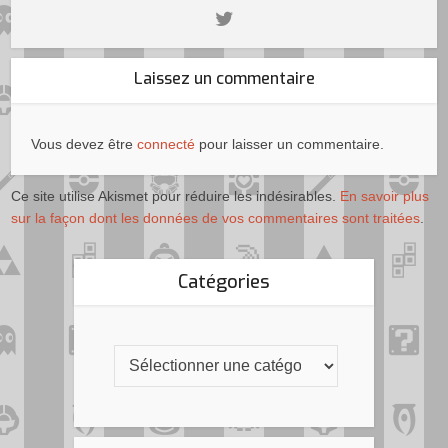
Laissez un commentaire
Vous devez être
connecté
pour laisser un commentaire.
Ce site utilise Akismet pour réduire les indésirables.
En savoir plus
sur la façon dont les données de vos commentaires sont traitées
.
Catégories