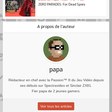
ZERO PARADES: For Dead Spies
A propos de l'auteur
papa
Rédacteur en chef avec la Passion™ ® du Jeu Vidéo depuis
ses débuts sur Spectravideo et Sinclair ZX81.
Fier papa de 2 jeunes gamers.
Voir tous les articles