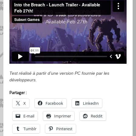
Test réalisé à partir d’une version PC fournie par les
développeurs.
Partager :
X
Facebook
LinkedIn
E-mail
Imprimer
Reddit
Tumblr
Pinterest