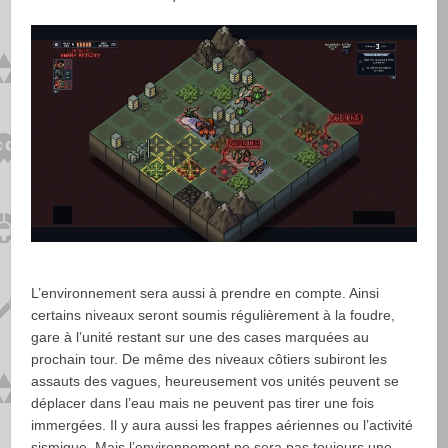
L’environnement sera aussi à prendre en compte. Ainsi
certains niveaux seront soumis régulièrement à la foudre,
gare à l’unité restant sur une des cases marquées au
prochain tour. De même des niveaux côtiers subiront les
assauts des vagues, heureusement vos unités peuvent se
déplacer dans l’eau mais ne peuvent pas tirer une fois
immergées. Il y aura aussi les frappes aériennes ou l’activité
sismique. Mais l’environnement ne sera pas toujours une