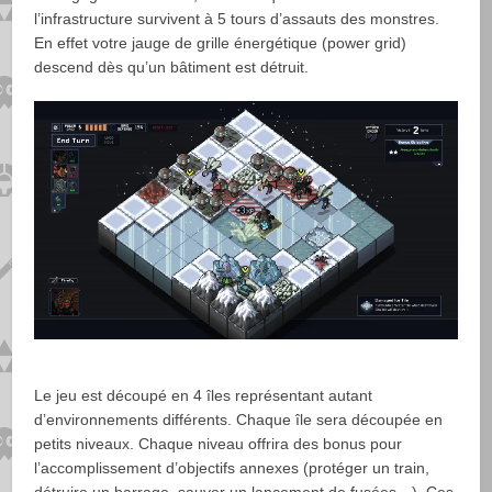
l’infrastructure survivent à 5 tours d’assauts des monstres.
En effet votre jauge de grille énergétique (power grid)
descend dès qu’un bâtiment est détruit.
Le jeu est découpé en 4 îles représentant autant
d’environnements différents. Chaque île sera découpée en
petits niveaux. Chaque niveau offrira des bonus pour
l’accomplissement d’objectifs annexes (protéger un train,