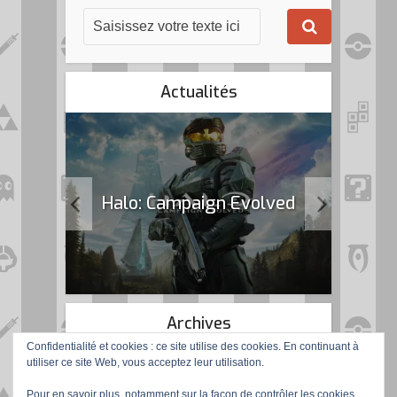
Actualités
k Flag
Halo: Campaign Evolved
Archives
Confidentialité et cookies : ce site utilise des cookies. En continuant à
utiliser ce site Web, vous acceptez leur utilisation.
Pour en savoir plus, notamment sur la façon de contrôler les cookies,