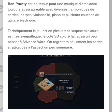
Ben Prunty
est de retour pour une musique d’ambiance
toujours aussi agréable avec diverses harmoniques de
cordes, harpes, violoncelle, piano et plusieurs couches de
guitare électrique.
Techniquement le jeu est en pixel art et l’aspect miniature
est très sympathique, le coté SD coloré fait aussi un peu
penser à Advance Wars. On regrettera seulement les cartes
stratégiques à l’aspect un peu sommaire.