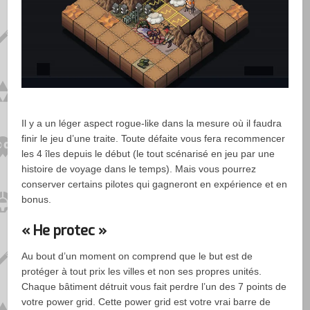
Il y a un léger aspect rogue-like dans la mesure où il faudra
finir le jeu d’une traite. Toute défaite vous fera recommencer
les 4 îles depuis le début (le tout scénarisé en jeu par une
histoire de voyage dans le temps). Mais vous pourrez
conserver certains pilotes qui gagneront en expérience et en
bonus.
« He protec »
Au bout d’un moment on comprend que le but est de
protéger à tout prix les villes et non ses propres unités.
Chaque bâtiment détruit vous fait perdre l’un des 7 points de
votre power grid. Cette power grid est votre vrai barre de