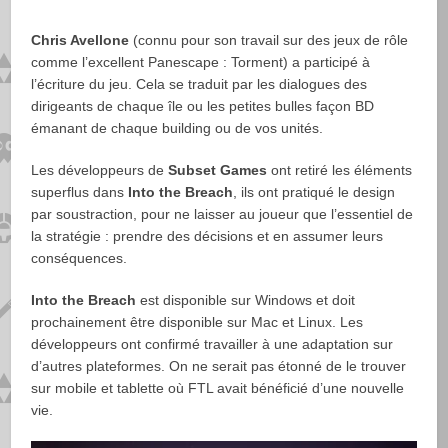
Chris Avellone
(connu pour son travail sur des jeux de rôle
comme l’excellent Panescape : Torment) a participé à
l’écriture du jeu. Cela se traduit par les dialogues des
dirigeants de chaque île ou les petites bulles façon BD
émanant de chaque building ou de vos unités.
Les développeurs de
Subset Games
ont retiré les éléments
superflus dans
Into the Breach
, ils ont pratiqué le design
par soustraction, pour ne laisser au joueur que l’essentiel de
la stratégie : prendre des décisions et en assumer leurs
conséquences.
Into the Breach
est disponible sur Windows et doit
prochainement être disponible sur Mac et Linux. Les
développeurs ont confirmé travailler à une adaptation sur
d’autres plateformes. On ne serait pas étonné de le trouver
sur mobile et tablette où FTL avait bénéficié d’une nouvelle
vie.