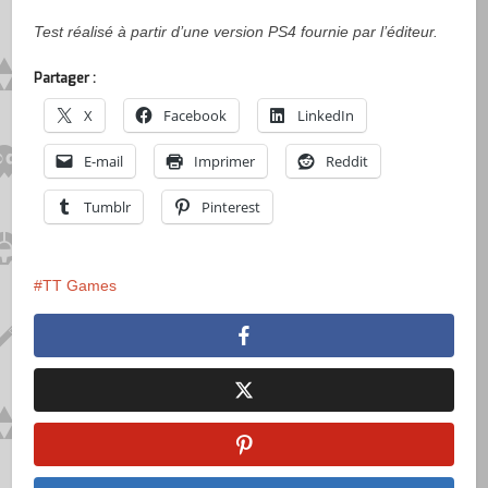
Test réalisé à partir d’une version PS4 fournie par l’éditeur.
Partager :
X
Facebook
LinkedIn
E-mail
Imprimer
Reddit
Tumblr
Pinterest
TT Games