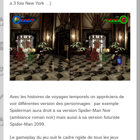
a 3 fois New York …)
Avec les histoires de voyages temporels on appréciera de
voir différentes version des personnages : par exemple
Spiderman aura droit à sa version Spider-Man Noir
(ambiance roman noir) mais aussi à sa version futuriste
Spider-Man 2099.
Le gameplay du jeu suit le cadre rigide de tous les jeux