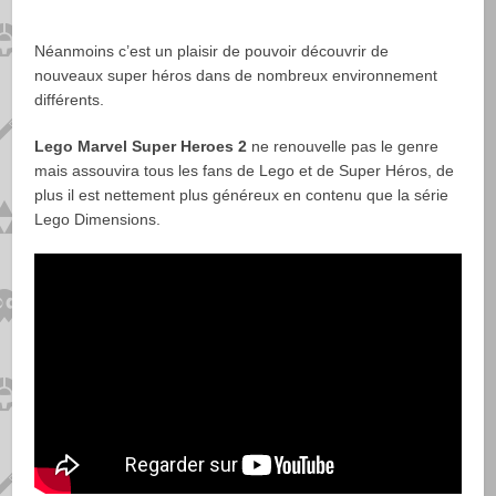
Néanmoins c’est un plaisir de pouvoir découvrir de
nouveaux super héros dans de nombreux environnement
différents.
Lego Marvel Super Heroes 2
ne renouvelle pas le genre
mais assouvira tous les fans de Lego et de Super Héros, de
plus il est nettement plus généreux en contenu que la série
Lego Dimensions.