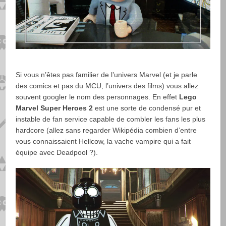
Si vous n’êtes pas familier de l’univers Marvel (et je parle
des comics et pas du MCU, l’univers des films) vous allez
souvent googler le nom des personnages. En effet
Lego
Marvel Super Heroes 2
est une sorte de condensé pur et
instable de fan service capable de combler les fans les plus
hardcore (allez sans regarder Wikipédia combien d’entre
vous connaissaient Hellcow, la vache vampire qui a fait
équipe avec Deadpool ?).