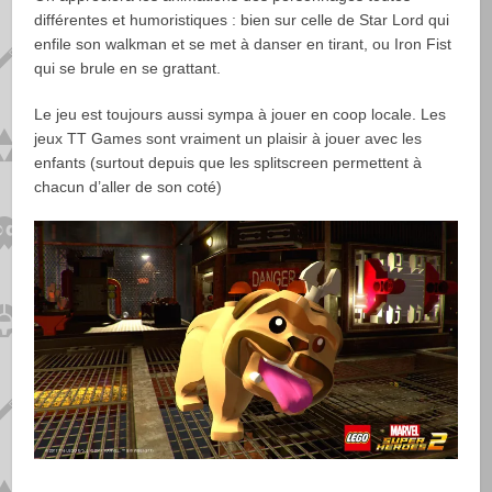
différentes et humoristiques : bien sur celle de Star Lord qui
enfile son walkman et se met à danser en tirant, ou Iron Fist
qui se brule en se grattant.
Le jeu est toujours aussi sympa à jouer en coop locale. Les
jeux TT Games sont vraiment un plaisir à jouer avec les
enfants (surtout depuis que les splitscreen permettent à
chacun d’aller de son coté)