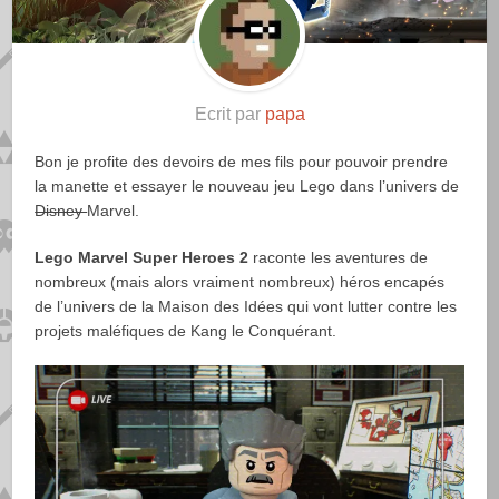
Ecrit par
papa
Bon je profite des devoirs de mes fils pour pouvoir prendre
la manette et essayer le nouveau jeu Lego dans l’univers de
Disney
Marvel.
Lego Marvel Super Heroes 2
raconte les aventures de
nombreux (mais alors vraiment nombreux) héros encapés
de l’univers de la Maison des Idées qui vont lutter contre les
projets maléfiques de Kang le Conquérant.