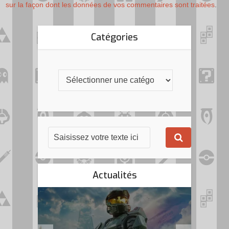
sur la façon dont les données de vos commentaires sont traitées
.
Catégories
Actualités