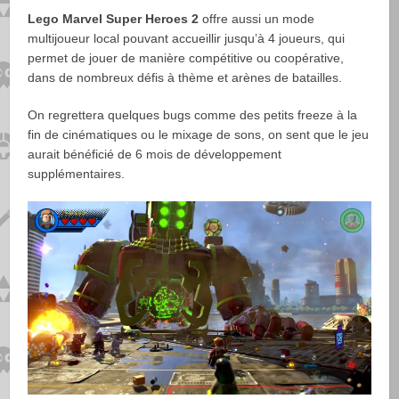
Lego Marvel Super Heroes 2
offre aussi un mode
multijoueur local pouvant accueillir jusqu’à 4 joueurs, qui
permet de jouer de manière compétitive ou coopérative,
dans de nombreux défis à thème et arènes de batailles.
On regrettera quelques bugs comme des petits freeze à la
fin de cinématiques ou le mixage de sons, on sent que le jeu
aurait bénéficié de 6 mois de développement
supplémentaires.