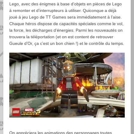
Lego, avec des énigmes à base d’objets en pièces de Lego
à remonter et d’interrupteurs à utiliser. Quiconque a déjà
joué à jeu Lego de TT Games sera immédiatement à l’aise.
Chaque héros dispose de capacités spéciales comme le vol,
la force, les décharges d’énergies. Parmi les nouveautés on
trouvera la téléportation (et on est content de retrouver
Gueule d’Or, ça c’est un bon chien !) et le contrôle du temps.
On appréciera les animations des personnages toutes