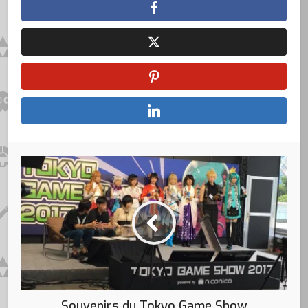
Souvenirs du Tokyo Game Show