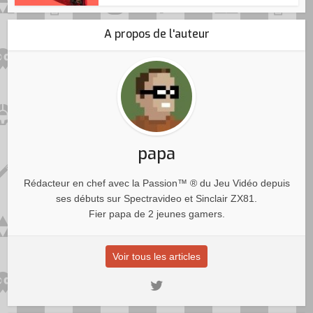
A propos de l'auteur
papa
Rédacteur en chef avec la Passion™ ® du Jeu Vidéo depuis
ses débuts sur Spectravideo et Sinclair ZX81.
Fier papa de 2 jeunes gamers.
Voir tous les articles