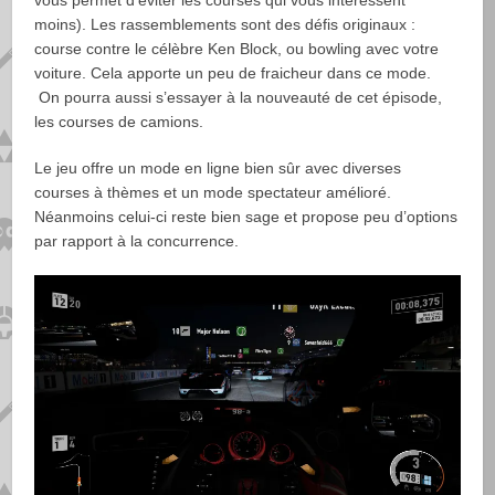
vous permet d’éviter les courses qui vous intéressent
moins). Les rassemblements sont des défis originaux :
course contre le célèbre Ken Block, ou bowling avec votre
voiture. Cela apporte un peu de fraicheur dans ce mode.
On pourra aussi s’essayer à la nouveauté de cet épisode,
les courses de camions.
Le jeu offre un mode en ligne bien sûr avec diverses
courses à thèmes et un mode spectateur amélioré.
Néanmoins celui-ci reste bien sage et propose peu d’options
par rapport à la concurrence.