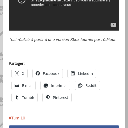
Test réalisé à partir d’une version Xbox fournie par l’éditeur.
Partager :
X
Facebook
LinkedIn
E-mail
Imprimer
Reddit
Tumblr
Pinterest
Turn 10