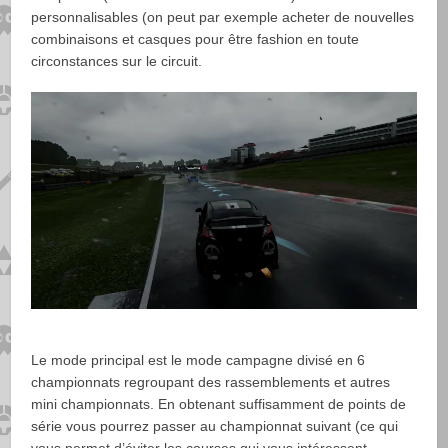
personnalisables (on peut par exemple acheter de nouvelles
combinaisons et casques pour être fashion en toute
circonstances sur le circuit.
Le mode principal est le mode campagne divisé en 6
championnats regroupant des rassemblements et autres
mini championnats. En obtenant suffisamment de points de
série vous pourrez passer au championnat suivant (ce qui