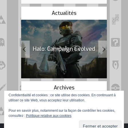
Actualités
k Flag
Halo: Campaign Evolved
Archives
Confidentialité et cookies : ce site utilise des cookies. En continuant à
utiliser ce site Web, vous acceptez leur utilisation.
Pour en savoir plus, notamment sur la façon de contrôler les cookies,
consultez :
Politique relative aux cookies