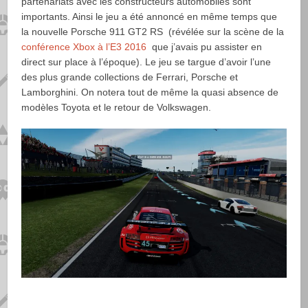
partenariats avec les constructeurs automobiles sont
importants. Ainsi le jeu a été annoncé en même temps que
la nouvelle Porsche 911 GT2 RS (révélée sur la scène de la
conférence Xbox à l’E3 2016
que j’avais pu assister en
direct sur place à l’époque). Le jeu se targue d’avoir l’une
des plus grande collections de Ferrari, Porsche et
Lamborghini. On notera tout de même la quasi absence de
modèles Toyota et le retour de Volkswagen.