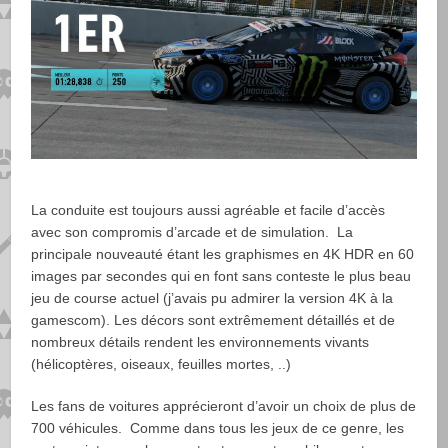
La conduite est toujours aussi agréable et facile d’accès
avec son compromis d’arcade et de simulation. La
principale nouveauté étant les graphismes en 4K HDR en 60
images par secondes qui en font sans conteste le plus beau
jeu de course actuel (j’avais pu admirer la version 4K à la
gamescom). Les décors sont extrêmement détaillés et de
nombreux détails rendent les environnements vivants
(hélicoptères, oiseaux, feuilles mortes, ..)
Les fans de voitures apprécieront d’avoir un choix de plus de
700 véhicules. Comme dans tous les jeux de ce genre, les