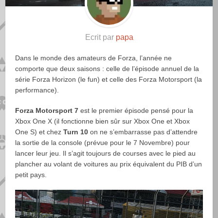
Ecrit par
papa
Dans le monde des amateurs de Forza, l’année ne
comporte que deux saisons : celle de l’épisode annuel de la
série Forza Horizon (le fun) et celle des Forza Motorsport (la
performance).
Forza Motorsport 7
est le premier épisode pensé pour la
Xbox One X (il fonctionne bien sûr sur Xbox One et Xbox
One S) et chez
Turn 10
on ne s’embarrasse pas d’attendre
la sortie de la console (prévue pour le 7 Novembre) pour
lancer leur jeu. Il s’agit toujours de courses avec le pied au
plancher au volant de voitures au prix équivalent du PIB d’un
petit pays.