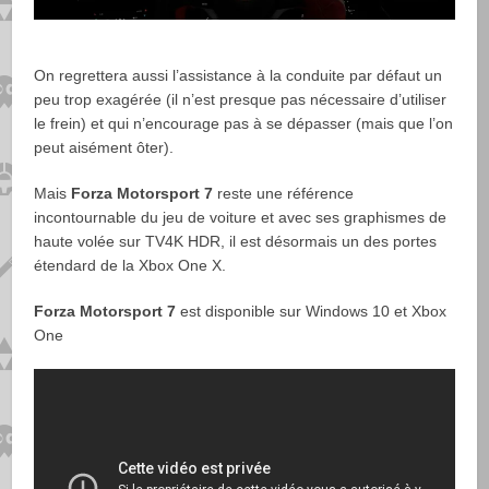
On regrettera aussi l’assistance à la conduite par défaut un
peu trop exagérée (il n’est presque pas nécessaire d’utiliser
le frein) et qui n’encourage pas à se dépasser (mais que l’on
peut aisément ôter).
Mais
Forza Motorsport 7
reste une référence
incontournable du jeu de voiture et avec ses graphismes de
haute volée sur TV4K HDR, il est désormais un des portes
étendard de la Xbox One X.
Forza Motorsport 7
est disponible sur Windows 10 et Xbox
One