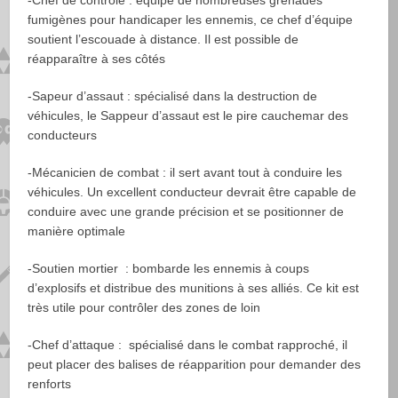
fumigènes pour handicaper les ennemis, ce chef d’équipe
soutient l’escouade à distance. Il est possible de
réapparaître à ses côtés
-Sapeur d’assaut
: spécialisé dans la destruction de
véhicules, le Sappeur d’assaut est le pire cauchemar des
conducteurs
-Mécanicien de combat :
il sert avant tout à conduire les
véhicules. Un excellent conducteur devrait être capable de
conduire avec une grande précision et se positionner de
manière optimale
-Soutien mortier
: bombarde les ennemis à coups
d’explosifs et distribue des munitions à ses alliés. Ce kit est
très utile pour contrôler des zones de loin
-Chef d’attaque :
spécialisé dans le combat rapproché, il
peut placer des balises de réapparition pour demander des
renforts