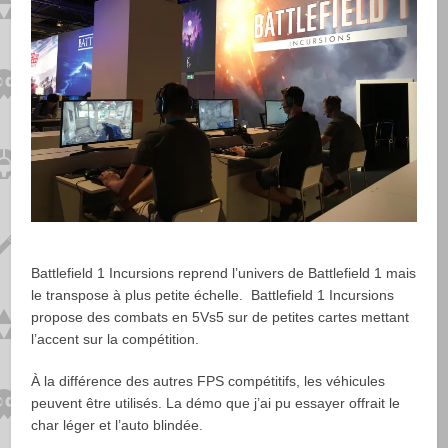
Battlefield 1 Incursions reprend l’univers de Battlefield 1 mais
le transpose à plus petite échelle.
Battlefield 1 Incursions
propose des
combats en 5Vs5 sur de petites cartes mettant
l’accent sur la compétition.
À la différence des autres FPS compétitifs, les véhicules
peuvent être utilisés. La démo que j’ai pu essayer offrait le
char léger et l’auto blindée.