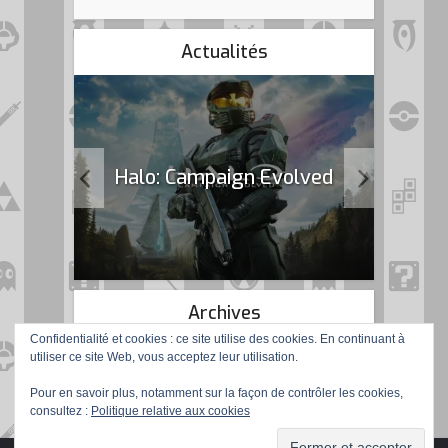
Actualités
k Flag
Halo: Campaign Evolved
Archives
Confidentialité et cookies : ce site utilise des cookies. En continuant à
utiliser ce site Web, vous acceptez leur utilisation.
Pour en savoir plus, notamment sur la façon de contrôler les cookies,
consultez :
Politique relative aux cookies