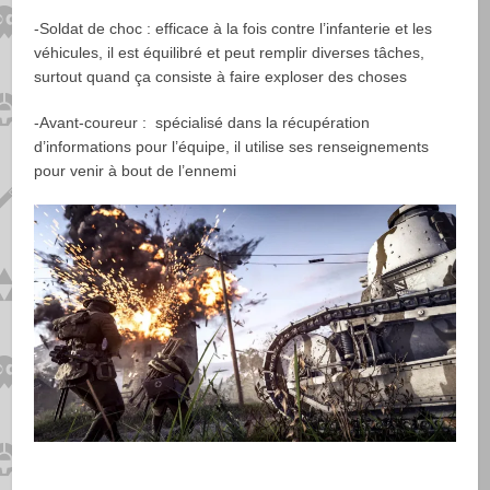
-Soldat de choc :
efficace à la fois contre l’infanterie et les
véhicules, il est équilibré et peut remplir diverses tâches,
surtout quand ça consiste à faire exploser des choses
-Avant-coureur :
spécialisé dans la récupération
d’informations pour l’équipe, il utilise ses renseignements
pour venir à bout de l’ennemi