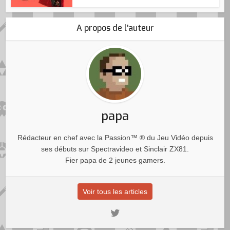
A propos de l'auteur
papa
Rédacteur en chef avec la Passion™ ® du Jeu Vidéo depuis
ses débuts sur Spectravideo et Sinclair ZX81.
Fier papa de 2 jeunes gamers.
Voir tous les articles