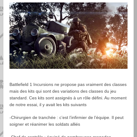
Battlefield 1 Incursions ne propose pas vraiment des classes
mais des kits
qui sont des variations des classes du jeu
standard. Ces kits sont assignés à un rôle défini. Au moment
de notre essai, il y avait les kits suivants
-Chirurgien de tranchée
: c’est l’infirmier de l’équipe. Il peut
soigner et réanimer les soldats alliés
-Chef de contrôle
: équipé de nombreuses grenades