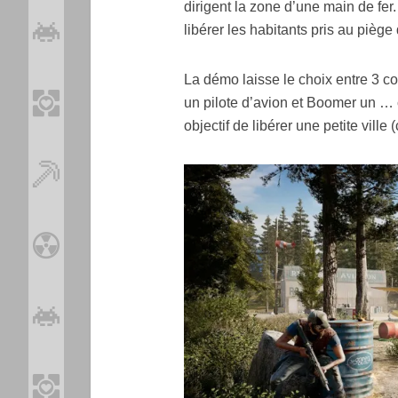
dirigent la zone d’une main de fer
libérer les habitants pris au piège 
La démo laisse le choix entre 3 co
un pilote d’avion et Boomer un … c
objectif de libérer une petite vill