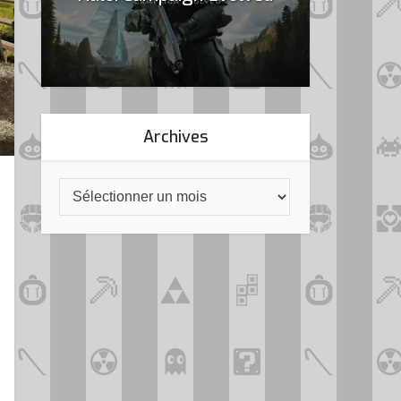
Archives