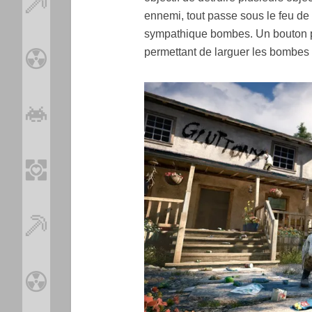
ennemi, tout passe sous le feu de 
sympathique bombes. Un bouton pe
permettant de larguer les bombes 