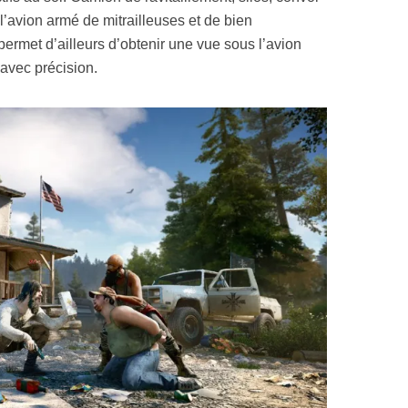
l’avion armé de mitrailleuses et de bien
rmet d’ailleurs d’obtenir une vue sous l’avion
avec précision.