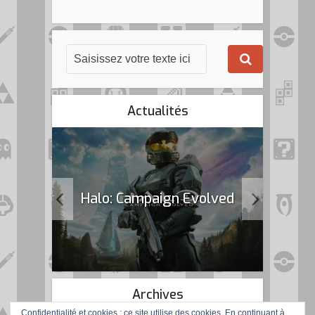
Actualités
k Flag
Halo: Campaign Evolved
Archives
Confidentialité et cookies : ce site utilise des cookies. En continuant à