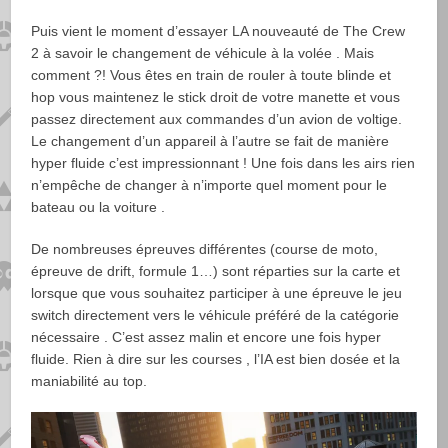
Puis vient le moment d’essayer LA nouveauté de The Crew
2 à savoir le changement de véhicule à la volée . Mais
comment ?! Vous êtes en train de rouler à toute blinde et
hop vous maintenez le stick droit de votre manette et vous
passez directement aux commandes d’un avion de voltige.
Le changement d’un appareil à l’autre se fait de manière
hyper fluide c’est impressionnant ! Une fois dans les airs rien
n’empêche de changer à n’importe quel moment pour le
bateau ou la voiture .
De nombreuses épreuves différentes (course de moto,
épreuve de drift, formule 1…) sont réparties sur la carte et
lorsque que vous souhaitez participer à une épreuve le jeu
switch directement vers le véhicule préféré de la catégorie
nécessaire . C’est assez malin et encore une fois hyper
fluide. Rien à dire sur les courses , l’IA est bien dosée et la
maniabilité au top.