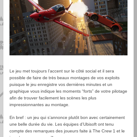
Le jeu met toujours l’accent sur le côté social et il sera
possible de faire de très beaux montages de vos exploits
puisque le jeu enregistre vos dernières minutes et un
graphique vous indique les moments “forts” de votre pilotage
afin de trouver facilement les scènes les plus
impressionnantes au montage.
En bref : un jeu qui s’annonce plutôt bon avec certainement
une belle durée du vie. Les équipes d’Ubisoft ont tenu
compte des remarques des joueurs faite à The Crew 1 et le