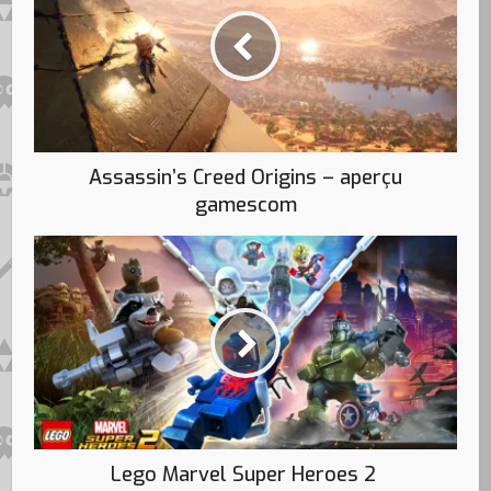
Assassin’s Creed Origins – aperçu
gamescom
Lego Marvel Super Heroes 2