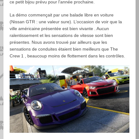
ce petit bijou prévu pour l’année prochaine.
La démo commençait par une balade libre en voiture
(Nissan GTR : une valeur sure). L’occasion de voir que la
ville américaine présentée est bien vivante . Aucun
ralentissement et les sensations de vitesse sont bien
présentes. Nous avons trouvé par ailleurs que les
sensations de conduites étaient bien meilleurs que The
Crew 1 , beaucoup moins de flottement dans les contrôles.