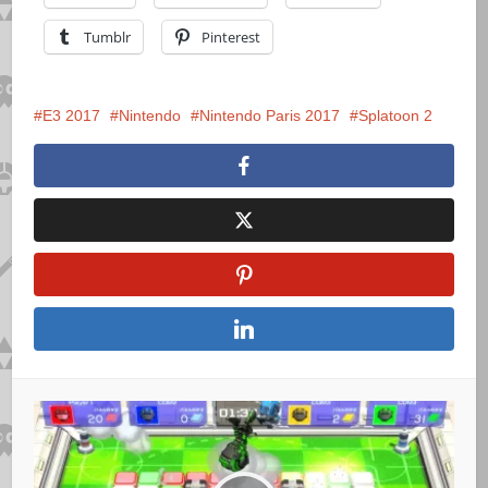
Tumblr
Pinterest
E3 2017
Nintendo
Nintendo Paris 2017
Splatoon 2