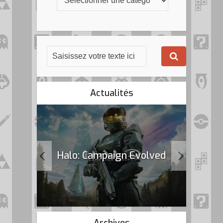
Actualités
k Flag
Halo: Campaign Evolved