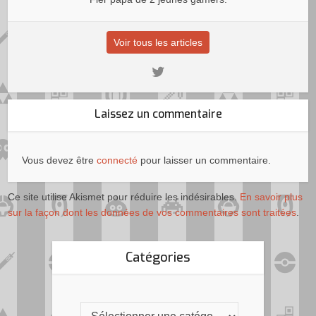
Voir tous les articles
Laissez un commentaire
Vous devez être
connecté
pour laisser un commentaire.
Ce site utilise Akismet pour réduire les indésirables.
En savoir plus
sur la façon dont les données de vos commentaires sont traitées
.
Catégories