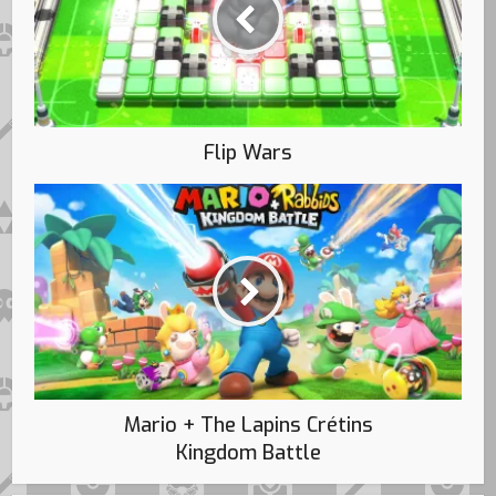
Flip Wars
Mario + The Lapins Crétins
Kingdom Battle