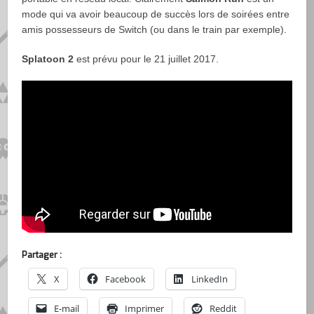
mode qui va avoir beaucoup de succès lors de soirées entre
amis possesseurs de Switch (ou dans le train par exemple).
Splatoon 2
est prévu pour le 21 juillet 2017.
Partager :
X
Facebook
LinkedIn
E-mail
Imprimer
Reddit